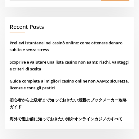
Recent Posts
Prelievi istantanei nei casinò online: come ottenere denaro
subito e senza stress
Scoprire e valutare una lista casino non aams: rischi, vantaggi
e criteri di scelta
Guida completa ai migliori casino online non AAMS: sicurezza,
licenze e consigli pratici
初心者から上級者まで知っておきたい最新のブックメーカー攻略
ガイド
海外で遊ぶ前に知っておきたい海外オンラインカジノのすべて