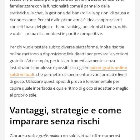
familiarizzare con le funzionalità come il pannello delle
statistiche, la chat, la gestione del bankroll e le opzioni di pausa e
riconnessione. Per chi è alle prime armi, è ideale approcciare i
concetti base del gioco—hand ranking, posizioni al tavolo, odds
e outs—prima di cimentarsi in partite competitive.
Per chi vuole testare subito diverse piattaforme, molte risorse
online mettono a disposizione link diretti per provare le versioni
gratuite. Ad esempio, per iniziare immediatamente senza
installazioni complesse è possibile scegliere
poker gratis online
soldi virtuali
, che permette di sperimentare vari formati e livelli
di gioco. Utilizzare questi spazi di prova è fondamentale per
capire quale interfaccia e quale ritmo di gioco si adattano meglio
al proprio stile.
Vantaggi, strategie e come
imparare senza rischi
Giocare a
poker gratis online
con soldi virtuali offre numerosi