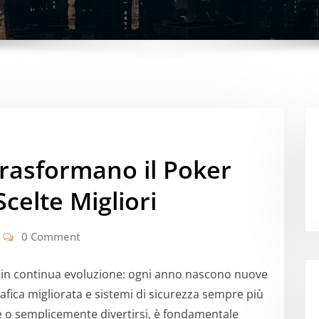
Trasformano il Poker
Scelte Migliori
0 Comment
 è in continua evoluzione: ogni anno nascono nuove
afica migliorata e sistemi di sicurezza sempre più
te o semplicemente divertirsi, è fondamentale