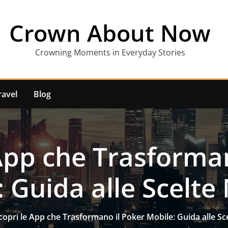
Crown About Now
Crowning Moments in Everyday Stories
ravel
Blog
App che Trasforma
 Guida alle Scelte 
copri le App che Trasformano il Poker Mobile: Guida alle Sce