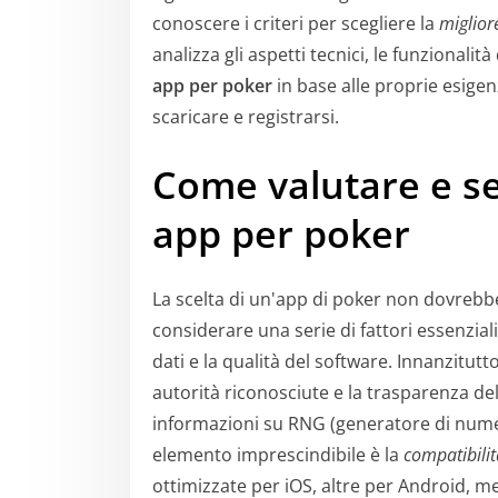
conoscere i criteri per scegliere la
miglior
analizza gli aspetti tecnici, le funzionalità
app per poker
in base alle proprie esige
scaricare e registrarsi.
Come valutare e sel
app per poker
La scelta di un'app di poker non dovrebbe
considerare una serie di fattori essenzia
dati e la qualità del software. Innanzitutto
autorità riconosciute e la trasparenza del
informazioni su RNG (generatore di numeri 
elemento imprescindibile è la
compatibilit
ottimizzate per iOS, altre per Android, 