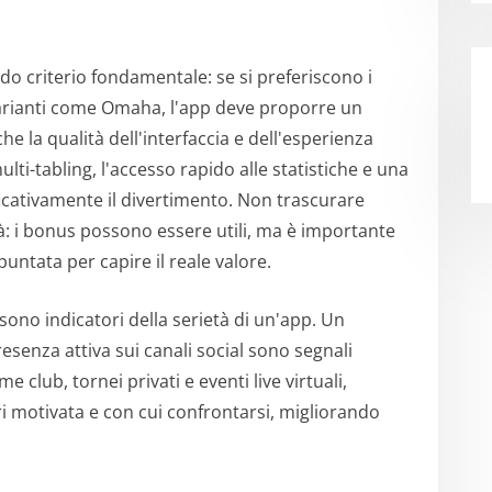
do criterio fondamentale: se si preferiscono i
 varianti come Omaha, l'app deve proporre un
he la qualità dell'interfaccia e dell'esperienza
ulti-tabling, l'accesso rapido alle statistiche e una
cativamente il divertimento. Non trascurare
: i bonus possono essere utili, ma è importante
i puntata per capire il reale valore.
 sono indicatori della serietà di un'app. Un
esenza attiva sui canali social sono segnali
e club, tornei privati e eventi live virtuali,
ri motivata e con cui confrontarsi, migliorando