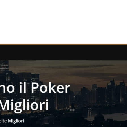
no il Poker
Migliori
lte Migliori