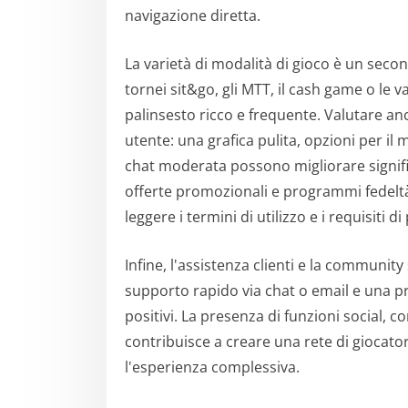
navigazione diretta.
La varietà di modalità di gioco è un secon
tornei sit&go, gli MTT, il cash game o le
palinsesto ricco e frequente. Valutare anc
utente: una grafica pulita, opzioni per il m
chat moderata possono migliorare signifi
offerte promozionali e programmi fedeltà
leggere i termini di utilizzo e i requisiti d
Infine, l'assistenza clienti e la community
supporto rapido via chat o email e una pr
positivi. La presenza di funzioni social, com
contribuisce a creare una rete di giocato
l'esperienza complessiva.