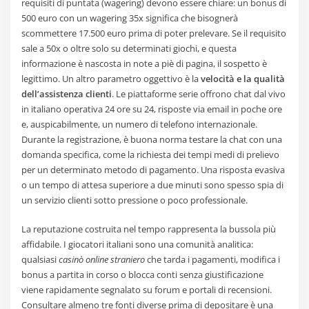
requisiti di puntata (wagering) devono essere chiare: un bonus di
500 euro con un wagering 35x significa che bisognerà
scommettere 17.500 euro prima di poter prelevare. Se il requisito
sale a 50x o oltre solo su determinati giochi, e questa
informazione è nascosta in note a piè di pagina, il sospetto è
legittimo. Un altro parametro oggettivo è la
velocità e la qualità
dell’assistenza clienti
. Le piattaforme serie offrono chat dal vivo
in italiano operativa 24 ore su 24, risposte via email in poche ore
e, auspicabilmente, un numero di telefono internazionale.
Durante la registrazione, è buona norma testare la chat con una
domanda specifica, come la richiesta dei tempi medi di prelievo
per un determinato metodo di pagamento. Una risposta evasiva
o un tempo di attesa superiore a due minuti sono spesso spia di
un servizio clienti sotto pressione o poco professionale.
La reputazione costruita nel tempo rappresenta la bussola più
affidabile. I giocatori italiani sono una comunità analitica:
qualsiasi
casinò online straniero
che tarda i pagamenti, modifica i
bonus a partita in corso o blocca conti senza giustificazione
viene rapidamente segnalato su forum e portali di recensioni.
Consultare almeno tre fonti diverse prima di depositare è una