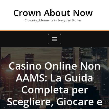
Skip
to
Crown About Now
content
Crowning Moments in Everyday Stories
Casino Online Non
AAMS: La Guida
Completa per
Scegliere, Giocare e