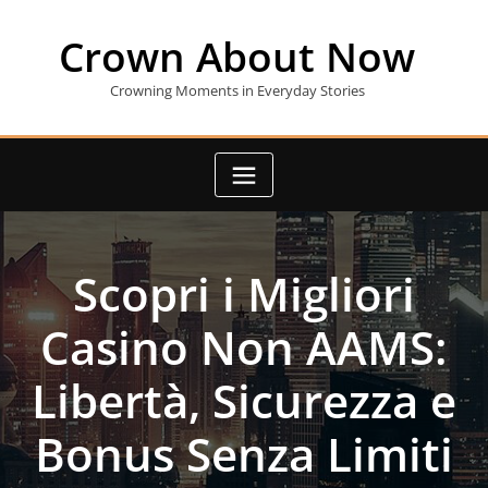
Skip
to
Crown About Now
content
Crowning Moments in Everyday Stories
Scopri i Migliori
Casino Non AAMS:
Libertà, Sicurezza e
Bonus Senza Limiti