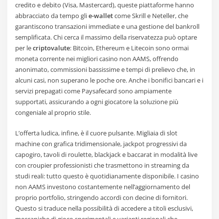
credito e debito (Visa, Mastercard), queste piattaforme hanno
abbracciato da tempo gli
e-wallet
come Skrill e Neteller, che
garantiscono transazioni immediate e una gestione del bankroll
semplificata. Chi cerca il massimo della riservatezza può optare
per le
criptovalute
: Bitcoin, Ethereum e Litecoin sono ormai
moneta corrente nei migliori casino non AAMS, offrendo
anonimato, commissioni bassissime e tempi di prelievo che, in
alcuni casi, non superano le poche ore. Anche i bonifici bancari e i
servizi prepagati come Paysafecard sono ampiamente
supportati, assicurando a ogni giocatore la soluzione più
congeniale al proprio stile.
L’offerta ludica, infine, è il cuore pulsante. Migliaia di slot
machine con grafica tridimensionale, jackpot progressivi da
capogiro, tavoli di roulette, blackjack e baccarat in modalità live
con croupier professionisti che trasmettono in streaming da
studi reali: tutto questo è quotidianamente disponibile. I casino
non AAMS investono costantemente nell’aggiornamento del
proprio portfolio, stringendo accordi con decine di fornitori.
Questo si traduce nella possibilità di accedere a titoli esclusivi,
meccaniche di gioco sperimentali e varianti regionali che