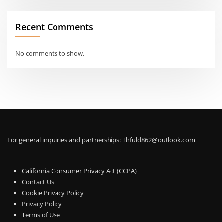
Recent Comments
No comments to show.
For general inquiries and partnerships:
Thfuld862@outlook.com
California Consumer Privacy Act (CCPA)
Contact Us
Cookie Privacy Policy
Privacy Policy
Terms of Use