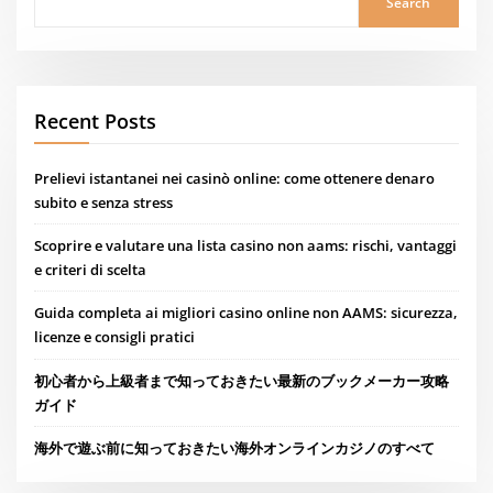
Search
Recent Posts
Prelievi istantanei nei casinò online: come ottenere denaro
subito e senza stress
Scoprire e valutare una lista casino non aams: rischi, vantaggi
e criteri di scelta
Guida completa ai migliori casino online non AAMS: sicurezza,
licenze e consigli pratici
初心者から上級者まで知っておきたい最新のブックメーカー攻略
ガイド
海外で遊ぶ前に知っておきたい海外オンラインカジノのすべて