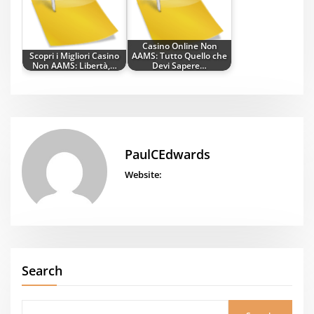
Casino Online Non
Scopri i Migliori Casino
AAMS: Tutto Quello che
Non AAMS: Libertà,…
Devi Sapere…
PaulCEdwards
Website:
Search