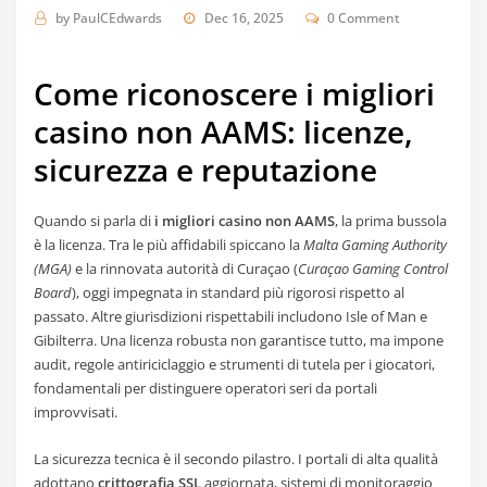
by
PaulCEdwards
Dec 16, 2025
0 Comment
Come riconoscere i migliori
casino non AAMS: licenze,
sicurezza e reputazione
Quando si parla di
i migliori casino non AAMS
, la prima bussola
è la licenza. Tra le più affidabili spiccano la
Malta Gaming Authority
(MGA)
e la rinnovata autorità di Curaçao (
Curaçao Gaming Control
Board
), oggi impegnata in standard più rigorosi rispetto al
passato. Altre giurisdizioni rispettabili includono Isle of Man e
Gibilterra. Una licenza robusta non garantisce tutto, ma impone
audit, regole antiriciclaggio e strumenti di tutela per i giocatori,
fondamentali per distinguere operatori seri da portali
improvvisati.
La sicurezza tecnica è il secondo pilastro. I portali di alta qualità
adottano
crittografia SSL
aggiornata, sistemi di monitoraggio