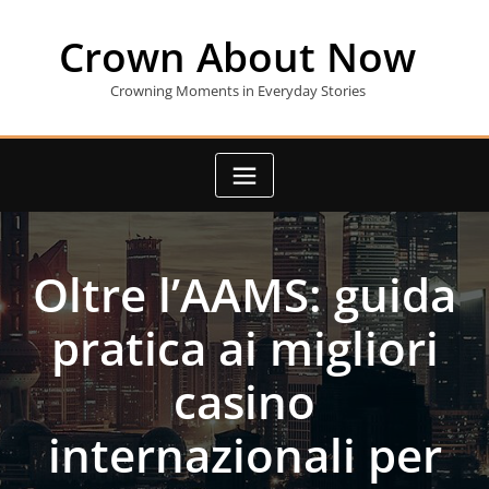
Skip
to
Crown About Now
content
Crowning Moments in Everyday Stories
Oltre l’AAMS: guida
pratica ai migliori
casino
internazionali per