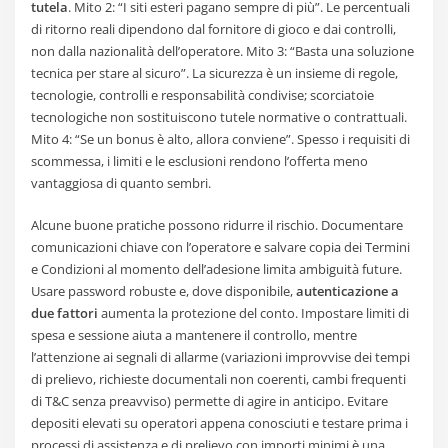
tutela
. Mito 2: “I siti esteri pagano sempre di più”. Le percentuali
di ritorno reali dipendono dal fornitore di gioco e dai controlli,
non dalla nazionalità dell’operatore. Mito 3: “Basta una soluzione
tecnica per stare al sicuro”. La sicurezza è un insieme di regole,
tecnologie, controlli e responsabilità condivise; scorciatoie
tecnologiche non sostituiscono tutele normative o contrattuali.
Mito 4: “Se un bonus è alto, allora conviene”. Spesso i requisiti di
scommessa, i limiti e le esclusioni rendono l’offerta meno
vantaggiosa di quanto sembri.
Alcune buone pratiche possono ridurre il rischio. Documentare
comunicazioni chiave con l’operatore e salvare copia dei Termini
e Condizioni al momento dell’adesione limita ambiguità future.
Usare password robuste e, dove disponibile,
autenticazione a
due fattori
aumenta la protezione del conto. Impostare limiti di
spesa e sessione aiuta a mantenere il controllo, mentre
l’attenzione ai segnali di allarme (variazioni improvvise dei tempi
di prelievo, richieste documentali non coerenti, cambi frequenti
di T&C senza preavviso) permette di agire in anticipo. Evitare
depositi elevati su operatori appena conosciuti e testare prima i
processi di assistenza e di prelievo con importi minimi è una