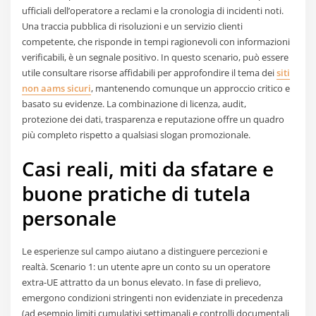
ufficiali dell’operatore a reclami e la cronologia di incidenti noti.
Una traccia pubblica di risoluzioni e un servizio clienti
competente, che risponde in tempi ragionevoli con informazioni
verificabili, è un segnale positivo. In questo scenario, può essere
utile consultare risorse affidabili per approfondire il tema dei
siti
non aams sicuri
, mantenendo comunque un approccio critico e
basato su evidenze. La combinazione di licenza, audit,
protezione dei dati, trasparenza e reputazione offre un quadro
più completo rispetto a qualsiasi slogan promozionale.
Casi reali, miti da sfatare e
buone pratiche di tutela
personale
Le esperienze sul campo aiutano a distinguere percezioni e
realtà. Scenario 1: un utente apre un conto su un operatore
extra-UE attratto da un bonus elevato. In fase di prelievo,
emergono condizioni stringenti non evidenziate in precedenza
(ad esempio limiti cumulativi settimanali e controlli documentali