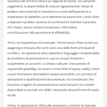
sicurezza dei fornitori terzi è un segnale di rischio. Sul versante
pagamenti, la disponibilità di metodi regolamentati, tempi di
prelievo documentati e coerenza tra nome dell’operatore e
intestazioni di addebito sono elementi da esaminare. Limiti chiari
a depositi e prelievi, assenza di commissioni inattese e processi
KYC lineari, senza richieste eccessive o ridondanti,
contribuiscono alla percezione di affidabilità.
Terzo, la trasparenza contrattuale. Termini poco chiari su bonus,
wagering e chiusura dei conti sono una delle fonti principali di
conflitto. Un operatore serio esplicita in linguaggio comprensibile
le condizioni di promozioni e i casi in cui può limitare o
sospendere un account. Lo stesso vale per i meccanismi di
responsible gambling
: strumenti come limiti di spesa, reality check
e auto-limitazioni dovrebbero essere accessibili, con processi di
attivazione e disattivazione documentati. Va considerato che
l’accesso a registri di autoesclusione nazionali può non essere
disponibile su portali non ADM, riducendo alcune forme di tutela
locale.
Infine, la reputazione. Oltre alle recensioni, contano le risposte