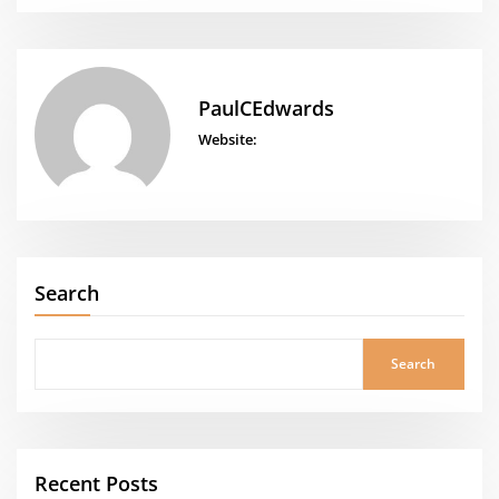
PaulCEdwards
Website:
Search
Search
Recent Posts