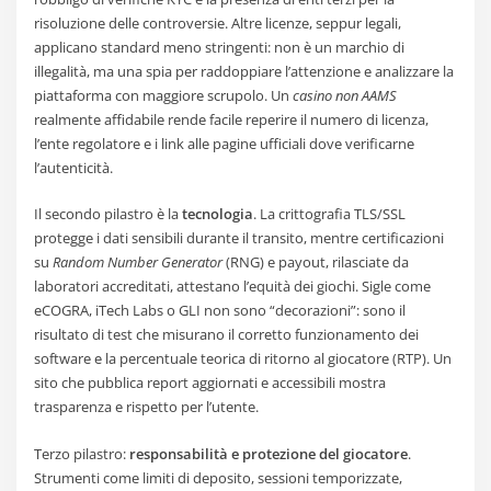
risoluzione delle controversie. Altre licenze, seppur legali,
applicano standard meno stringenti: non è un marchio di
illegalità, ma una spia per raddoppiare l’attenzione e analizzare la
piattaforma con maggiore scrupolo. Un
casino non AAMS
realmente affidabile rende facile reperire il numero di licenza,
l’ente regolatore e i link alle pagine ufficiali dove verificarne
l’autenticità.
Il secondo pilastro è la
tecnologia
. La crittografia TLS/SSL
protegge i dati sensibili durante il transito, mentre certificazioni
su
Random Number Generator
(RNG) e payout, rilasciate da
laboratori accreditati, attestano l’equità dei giochi. Sigle come
eCOGRA, iTech Labs o GLI non sono “decorazioni”: sono il
risultato di test che misurano il corretto funzionamento dei
software e la percentuale teorica di ritorno al giocatore (RTP). Un
sito che pubblica report aggiornati e accessibili mostra
trasparenza e rispetto per l’utente.
Terzo pilastro:
responsabilità e protezione del giocatore
.
Strumenti come limiti di deposito, sessioni temporizzate,