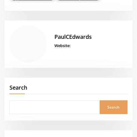
PaulCEdwards
Website:
Search
Search