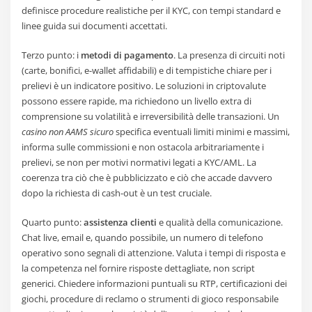
definisce procedure realistiche per il KYC, con tempi standard e
linee guida sui documenti accettati.
Terzo punto: i
metodi di pagamento
. La presenza di circuiti noti
(carte, bonifici, e-wallet affidabili) e di tempistiche chiare per i
prelievi è un indicatore positivo. Le soluzioni in criptovalute
possono essere rapide, ma richiedono un livello extra di
comprensione su volatilità e irreversibilità delle transazioni. Un
casino non AAMS sicuro
specifica eventuali limiti minimi e massimi,
informa sulle commissioni e non ostacola arbitrariamente i
prelievi, se non per motivi normativi legati a KYC/AML. La
coerenza tra ciò che è pubblicizzato e ciò che accade davvero
dopo la richiesta di cash-out è un test cruciale.
Quarto punto:
assistenza clienti
e qualità della comunicazione.
Chat live, email e, quando possibile, un numero di telefono
operativo sono segnali di attenzione. Valuta i tempi di risposta e
la competenza nel fornire risposte dettagliate, non script
generici. Chiedere informazioni puntuali su RTP, certificazioni dei
giochi, procedure di reclamo o strumenti di gioco responsabile