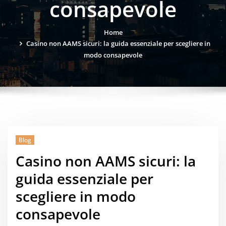
consapevole
Home
Casino non AAMS sicuri: la guida essenziale per scegliere in
modo consapevole
Blog
Casino non AAMS sicuri: la
guida essenziale per
scegliere in modo
consapevole