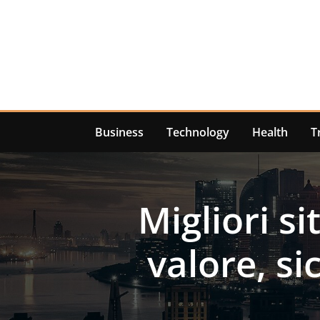
Skip
to
content
Business
Technology
Health
T
Migliori s
valore, s