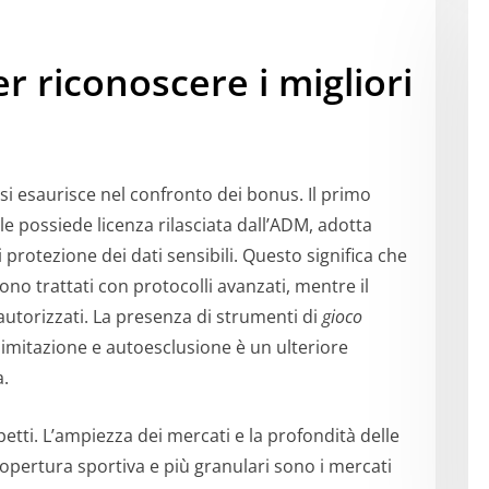
er riconoscere i migliori
i esaurisce nel confronto dei bonus. Il primo
ile possiede licenza rilasciata dall’ADM, adotta
 protezione dei dati sensibili. Questo significa che
ono trattati con protocolli avanzati, mentre il
autorizzati. La presenza di strumenti di
gioco
limitazione e autoesclusione è un ulteriore
a.
spetti. L’ampiezza dei mercati e la profondità delle
opertura sportiva e più granulari sono i mercati