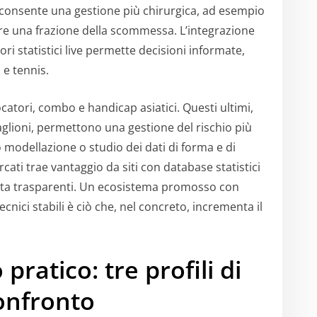
consente una gestione più chirurgica, ad esempio
ere una frazione della scommessa. L’integrazione
i statistici live permette decisioni informate,
 e tennis.
iocatori, combo e handicap asiatici. Questi ultimi,
caglioni, permettono una gestione del rischio più
o modellazione o studio dei dati di forma e di
cati trae vantaggio da siti con database statistici
puntata trasparenti. Un ecosistema promosso con
 tecnici stabili è ciò che, nel concreto, incrementa il
pratico: tre profili di
onfronto