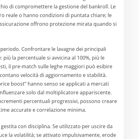
chio di compromettere la gestione del bankroll. Le
o reale o hanno condizioni di puntata chiare; le
ssicurazione offrono protezione mirata quando si
periodo. Confrontare le lavagne dei principali
: più la percentuale si avvicina al 100%, più le
ti, il pre-match sulle leghe maggiori può esibire
, contano velocità di aggiornamento e stabilità.
price boost” hanno senso se applicati a mercati
influenzare solo dal moltiplicatore appariscente.
incrementi percentuali progressivi, possono creare
stime accurate e correlazione minima.
estita con disciplina. Se utilizzato per uscire da
duce la volatilità; se attivato impulsivamente, erode