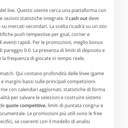
 del live. Questo utente cerca una piattaforma con
 sezioni statistiche integrate. Il
cash out
deve
 su mercati secondari. La scelta ricadrà su un sito
tifiche push tempestive per goal, corner e
a di eventi rapidi. Per le promozioni, meglio bonus
di pareggio 0-0. La presenza di limiti di deposito e
e la frequenza di giocate in tempo reale.
re-match. Qui contano profondità delle linee (game
e margini bassi sulle principali competizioni.
me con calendari aggiornati, statistiche di forma
alità per salvare le selezioni e costruire sistemi
ede
quote competitive
, limiti di puntata congrui e
documentale. Le promozioni più utili sono le free
cifici, se coerenti con il modello di analisi