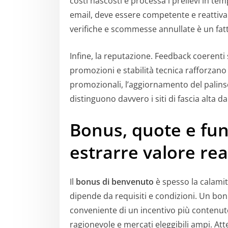
costi nascosti e processa i prelievi in temp
email, deve essere competente e reattiva:
verifiche e scommesse annullate è un fat
Infine, la reputazione. Feedback coerenti
promozioni e stabilità tecnica rafforzano 
promozionali, l’aggiornamento del palinse
distinguono davvero i siti di fascia alta da
Bonus, quote e fun
estrarre valore rea
Il
bonus di benvenuto
è spesso la calamita
dipende da requisiti e condizioni. Un b
conveniente di un incentivo più conten
ragionevole e mercati eleggibili ampi. Att