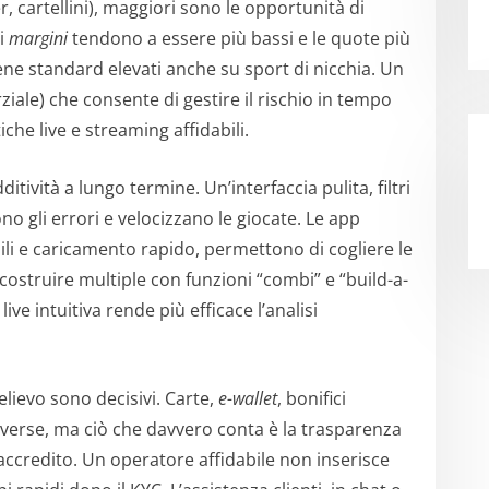
r, cartellini), maggiori sono le opportunità di
 i
margini
tendono a essere più bassi e le quote più
ne standard elevati anche su sport di nicchia. Un
ziale) che consente di gestire il rischio in tempo
iche live e streaming affidabili.
itività a lungo termine. Un’interfaccia pulita, filtri
no gli errori e velocizzano le giocate. Le app
bili e caricamento rapido, permettono di cogliere le
i costruire multiple con funzioni “combi” e “build-a-
live intuitiva rende più efficace l’analisi
elievo sono decisivi. Carte,
e-wallet
, bonifici
verse, ma ciò che davvero conta è la trasparenza
i accredito. Un operatore affidabile non inserisce