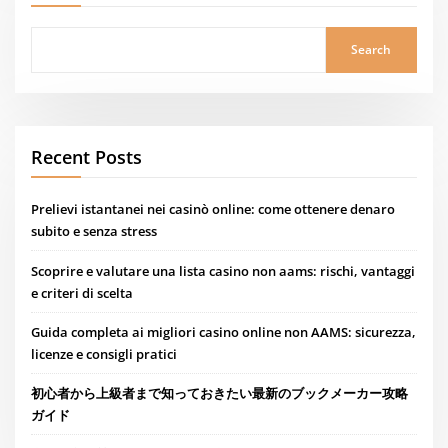
Search
Recent Posts
Prelievi istantanei nei casinò online: come ottenere denaro
subito e senza stress
Scoprire e valutare una lista casino non aams: rischi, vantaggi
e criteri di scelta
Guida completa ai migliori casino online non AAMS: sicurezza,
licenze e consigli pratici
初心者から上級者まで知っておきたい最新のブックメーカー攻略
ガイド