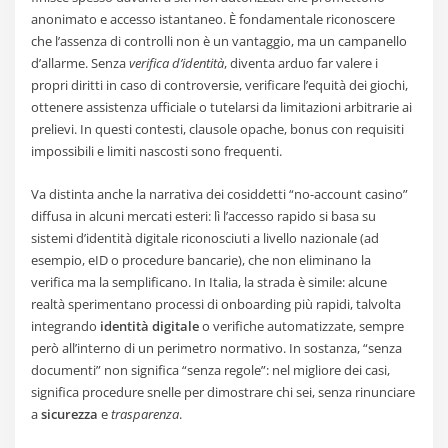
anonimato e accesso istantaneo. È fondamentale riconoscere
che l’assenza di controlli non è un vantaggio, ma un campanello
d’allarme. Senza
verifica d’identità
, diventa arduo far valere i
propri diritti in caso di controversie, verificare l’equità dei giochi,
ottenere assistenza ufficiale o tutelarsi da limitazioni arbitrarie ai
prelievi. In questi contesti, clausole opache, bonus con requisiti
impossibili e limiti nascosti sono frequenti.
Va distinta anche la narrativa dei cosiddetti “no-account casino”
diffusa in alcuni mercati esteri: lì l’accesso rapido si basa su
sistemi d’identità digitale riconosciuti a livello nazionale (ad
esempio, eID o procedure bancarie), che non eliminano la
verifica ma la semplificano. In Italia, la strada è simile: alcune
realtà sperimentano processi di onboarding più rapidi, talvolta
integrando
identità digitale
o verifiche automatizzate, sempre
però all’interno di un perimetro normativo. In sostanza, “senza
documenti” non significa “senza regole”: nel migliore dei casi,
significa procedure snelle per dimostrare chi sei, senza rinunciare
a
sicurezza
e
trasparenza
.