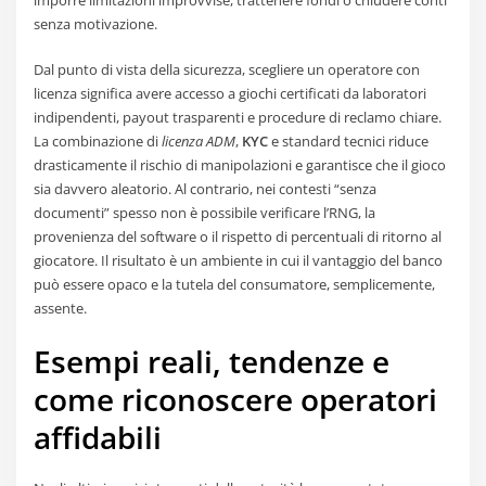
imporre limitazioni improvvise, trattenere fondi o chiudere conti
senza motivazione.
Dal punto di vista della sicurezza, scegliere un operatore con
licenza significa avere accesso a giochi certificati da laboratori
indipendenti, payout trasparenti e procedure di reclamo chiare.
La combinazione di
licenza ADM
,
KYC
e standard tecnici riduce
drasticamente il rischio di manipolazioni e garantisce che il gioco
sia davvero aleatorio. Al contrario, nei contesti “senza
documenti” spesso non è possibile verificare l’RNG, la
provenienza del software o il rispetto di percentuali di ritorno al
giocatore. Il risultato è un ambiente in cui il vantaggio del banco
può essere opaco e la tutela del consumatore, semplicemente,
assente.
Esempi reali, tendenze e
come riconoscere operatori
affidabili