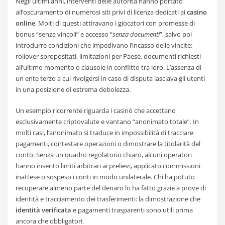
Negli ultimi anni, interventi delle autorità hanno portato
all’oscuramento di numerosi siti privi di licenza dedicati ai
casino
online
. Molti di questi attiravano i giocatori con promesse di
bonus “senza vincoli” e accesso “
senza documenti
”, salvo poi
introdurre condizioni che impedivano l’incasso delle vincite:
rollover spropositati, limitazioni per Paese, documenti richiesti
all’ultimo momento o clausole in conflitto tra loro. L’assenza di
un ente terzo a cui rivolgersi in caso di disputa lasciava gli utenti
in una posizione di estrema debolezza.
Un esempio ricorrente riguarda i casinò che accettano
esclusivamente criptovalute e vantano “anonimato totale”. In
molti casi, l’anonimato si traduce in impossibilità di tracciare
pagamenti, contestare operazioni o dimostrare la titolarità del
conto. Senza un quadro regolatorio chiaro, alcuni operatori
hanno inserito limiti arbitrari ai prelievi, applicato commissioni
inattese o sospeso i conti in modo unilaterale. Chi ha potuto
recuperare almeno parte del denaro lo ha fatto grazie a prove di
identità e tracciamento dei trasferimenti: la dimostrazione che
identità verificata
e pagamenti trasparenti sono utili prima
ancora che obbligatori.