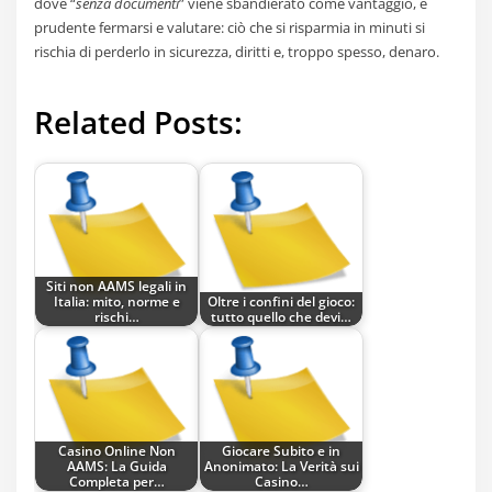
dove “
senza documenti
” viene sbandierato come vantaggio, è
prudente fermarsi e valutare: ciò che si risparmia in minuti si
rischia di perderlo in sicurezza, diritti e, troppo spesso, denaro.
Related Posts:
Siti non AAMS legali in
Italia: mito, norme e
Oltre i confini del gioco:
rischi…
tutto quello che devi…
Casino Online Non
Giocare Subito e in
AAMS: La Guida
Anonimato: La Verità sui
Completa per…
Casino…