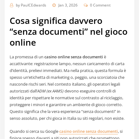
by
PaulCEdwards
Jan 3, 2026
0 Comment
Cosa significa davvero
“senza documenti” nel gioco
online
La promessa di un
casino online senza documenti
è
accattivante: registrazione lampo, nessun caricamento di carta
d’identità, prelievi immediati. Ma nella pratica, questa formula è
spesso un’etichetta di marketing o, peggio, una scorciatoia che
nasconde rischi seri. Nel contesto italiano, gli operatori legali
autorizzati dall’
ADM (ex AAMS)
devono eseguire controlli di
identità per rispettare le normative sul contrasto al riciclaggio,
proteggere i minori e garantire un ambiente di gioco corretto.
Questo significa che la vera esperienza “senza documenti” in
senso assoluto, per chi gioca in Italia su siti regolari, non esiste.
Quando si cerca su Google
casino online senza documenti
, si
finisce spesso davanti a siti non autorizzati che promettono