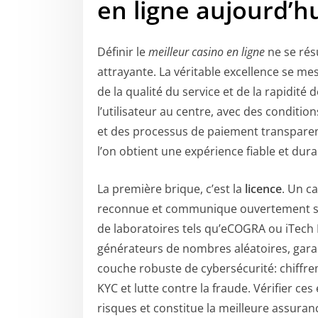
en ligne aujourd’h
Définir le
meilleur casino en ligne
ne se rés
attrayante. La véritable excellence se mesu
de la qualité du service et de la rapidité
l’utilisateur au centre, avec des conditio
et des processus de paiement transparen
l’on obtient une expérience fiable et dura
La première brique, c’est la
licence
. Un c
reconnue et communique ouvertement sur
de laboratoires tels qu’eCOGRA ou iTech
générateurs de nombres aléatoires, garan
couche robuste de cybersécurité: chiffr
KYC et lutte contre la fraude. Vérifier ces
risques et constitue la meilleure assuranc