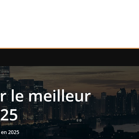
r le meilleur
025
e en 2025