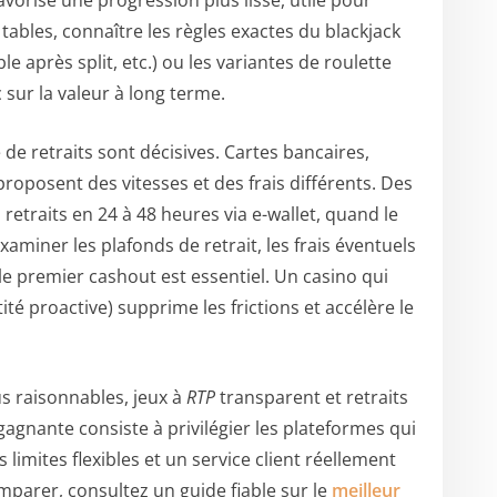
avorise une progression plus lisse, utile pour
tables, connaître les règles exactes du blackjack
 après split, etc.) ou les variantes de roulette
 sur la valeur à long terme.
e de retraits sont décisives. Cartes bancaires,
proposent des vitesses et des frais différents. Des
retraits en 24 à 48 heures via e-wallet, quand le
miner les plafonds de retrait, les frais éventuels
 le premier cashout est essentiel. Un casino qui
tité proactive) supprime les frictions et accélère le
s raisonnables, jeux à
RTP
transparent et retraits
gagnante consiste à privilégier les plateformes qui
s limites flexibles et un service client réellement
omparer, consultez un guide fiable sur le
meilleur