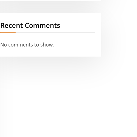
Recent Comments
No comments to show.