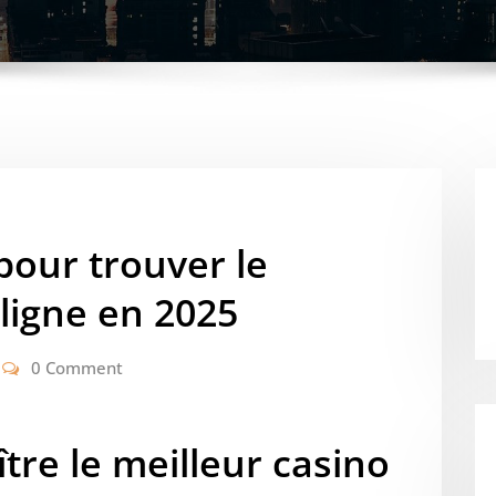
pour trouver le
 ligne en 2025
0 Comment
re le meilleur casino