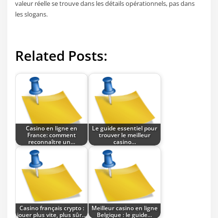
valeur réelle se trouve dans les détails opérationnels, pas dans
les slogans.
Related Posts:
Casino en ligne en
Le guide essentiel pour
France: comment
trouver le meilleur
reconnaître un…
casino…
Casino français crypto :
Meilleur casino en ligne
jouer plus vite, plus sûr…
Belgique : le guide…