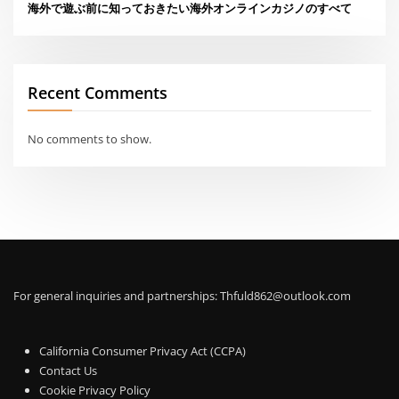
海外で遊ぶ前に知っておきたい海外オンラインカジノのすべて
Recent Comments
No comments to show.
For general inquiries and partnerships:
Thfuld862@outlook.com
California Consumer Privacy Act (CCPA)
Contact Us
Cookie Privacy Policy