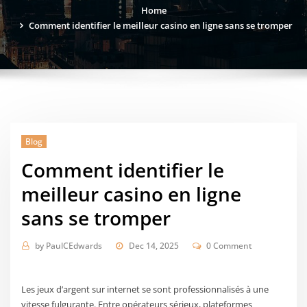
Home
Comment identifier le meilleur casino en ligne sans se tromper
Blog
Comment identifier le
meilleur casino en ligne
sans se tromper
by
PaulCEdwards
Dec 14, 2025
0 Comment
Les jeux d’argent sur internet se sont professionnalisés à une
vitesse fulgurante. Entre opérateurs sérieux, plateformes