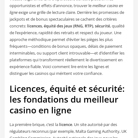
opportunistes et effets d’annonce, trouver le
meilleur casino en
ligne
exige une grille de lecture claire. Derrière les promesses de
jackpots et de bonus spectaculaires se cachent des critères
concrets:
licences
,
équité des jeux (RNG, RTP)
,
sécurité
, qualité
de l’expérience, rapidité des retraits et respect du joueur. Une
approche méthodique permet d’éviter les pièges les plus
fréquents—conditions de bonus opaques, délais de paiement
interminables, ou support client introuvable—et d’identifier les
plateformes qui transforment réellement le divertissement en
expérience fiable. Voici comment lire entre les lignes et
distinguer les casinos qui méritent votre confiance.
Licences, équité et sécurité:
les fondations du meilleur
casino en ligne
La première brique, c’est la
licence
. Un site autorisé par des
régulateurs reconnus (par exemple, Malta Gaming Authority, UK
Gambling Commission, Autorité nationale des jeux pour les