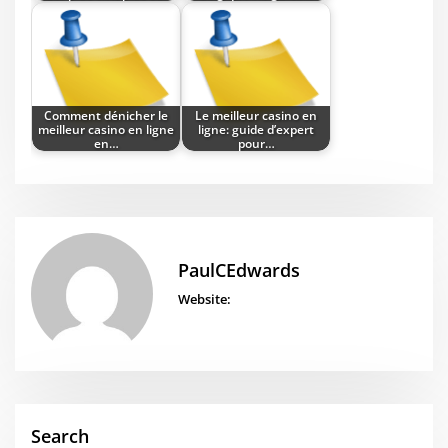
Comment dénicher le
Le meilleur casino en
meilleur casino en ligne
ligne: guide d’expert
en…
pour…
PaulCEdwards
Website:
Search