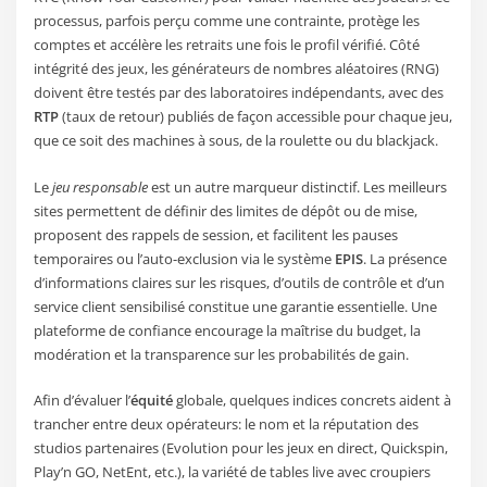
processus, parfois perçu comme une contrainte, protège les
comptes et accélère les retraits une fois le profil vérifié. Côté
intégrité des jeux, les générateurs de nombres aléatoires (RNG)
doivent être testés par des laboratoires indépendants, avec des
RTP
(taux de retour) publiés de façon accessible pour chaque jeu,
que ce soit des machines à sous, de la roulette ou du blackjack.
Le
jeu responsable
est un autre marqueur distinctif. Les meilleurs
sites permettent de définir des limites de dépôt ou de mise,
proposent des rappels de session, et facilitent les pauses
temporaires ou l’auto-exclusion via le système
EPIS
. La présence
d’informations claires sur les risques, d’outils de contrôle et d’un
service client sensibilisé constitue une garantie essentielle. Une
plateforme de confiance encourage la maîtrise du budget, la
modération et la transparence sur les probabilités de gain.
Afin d’évaluer l’
équité
globale, quelques indices concrets aident à
trancher entre deux opérateurs: le nom et la réputation des
studios partenaires (Evolution pour les jeux en direct, Quickspin,
Play’n GO, NetEnt, etc.), la variété de tables live avec croupiers