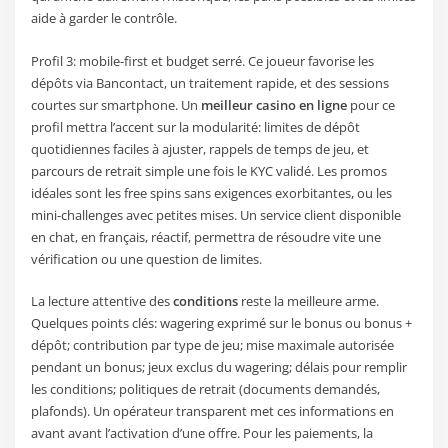
aide à garder le contrôle.
Profil 3: mobile-first et budget serré. Ce joueur favorise les
dépôts via Bancontact, un traitement rapide, et des sessions
courtes sur smartphone. Un
meilleur casino en ligne
pour ce
profil mettra l’accent sur la modularité: limites de dépôt
quotidiennes faciles à ajuster, rappels de temps de jeu, et
parcours de retrait simple une fois le KYC validé. Les promos
idéales sont les free spins sans exigences exorbitantes, ou les
mini-challenges avec petites mises. Un service client disponible
en chat, en français, réactif, permettra de résoudre vite une
vérification ou une question de limites.
La lecture attentive des
conditions
reste la meilleure arme.
Quelques points clés: wagering exprimé sur le bonus ou bonus +
dépôt; contribution par type de jeu; mise maximale autorisée
pendant un bonus; jeux exclus du wagering; délais pour remplir
les conditions; politiques de retrait (documents demandés,
plafonds). Un opérateur transparent met ces informations en
avant avant l’activation d’une offre. Pour les paiements, la