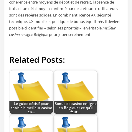
cohérence entre moyens de dépôt et de retrait, l’absence de
frais, et un délai moyen confirmé par des retours d’utilisateurs
sont des repères solides. En combinant licence A+, sécurité
technique, UX mobile et politique de bonus équilibrée, il devient
possible d’identifier – selon ses priorités – le véritable
meilleur
casino en ligne Belgique
pour jouer sereinement.
Related Posts:
Le guide décisif pour
Bonus de casino en ligne
choisir le meilleur casino
en Belgique : ce qu’il
en…
faut…