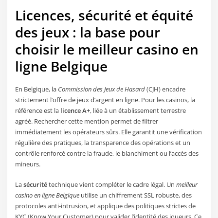
Licences, sécurité et équité
des jeux : la base pour
choisir le meilleur casino en
ligne Belgique
En Belgique, la
Commission des Jeux de Hasard
(CJH) encadre
strictement l’offre de jeux d’argent en ligne. Pour les casinos, la
référence est la
licence A+
, liée à un établissement terrestre
agréé. Rechercher cette mention permet de filtrer
immédiatement les opérateurs sûrs. Elle garantit une vérification
régulière des pratiques, la transparence des opérations et un
contrôle renforcé contre la fraude, le blanchiment ou l’accès des
mineurs.
La
sécurité
technique vient compléter le cadre légal. Un
meilleur
casino en ligne Belgique
utilise un chiffrement SSL robuste, des
protocoles anti-intrusion, et applique des politiques strictes de
KYC (Know Your Customer) pour valider l’identité des joueurs. Ce