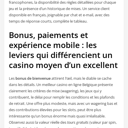
francophones, la disponibilité des règles détaillées pour chaque
jeu et la présence d’un historique de mises. Un service client
disponible en français, joignable par chat et e-mail, avec des
temps de réponse courts, complète le tableau.
Bonus, paiements et
expérience mobile : les
leviers qui différencient un
casino moyen d’un excellent
Les
bonus de bienvenue
attirent l’œil, mais le diable se cache
dans les détails. Un meilleur casino en ligne Belgique présente
clairement les critères de mise (wagering), les jeux qui y
contribuent, le délai pour remplir les conditions et les plafonds
de retrait. Une offre plus modeste, mais avec un wagering bas et
des contributions élevées pour les slots, peut être plus
intéressante qu’un bonus énorme mais quasi irréalisable.
Observez aussi la valeur réelle des
tours gratuits
(valeur par spin,