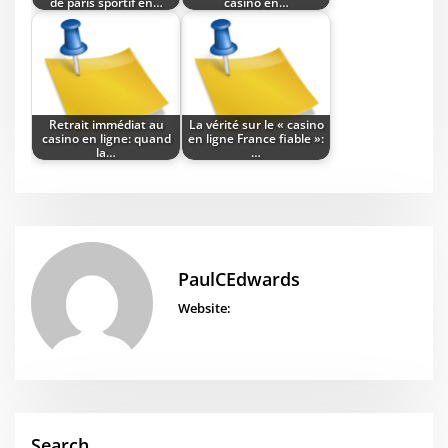
de paris sportif en…
casino en…
Retrait immédiat au
La vérité sur le « casino
casino en ligne: quand
en ligne France fiable »:
la…
…
PaulCEdwards
Website:
Search