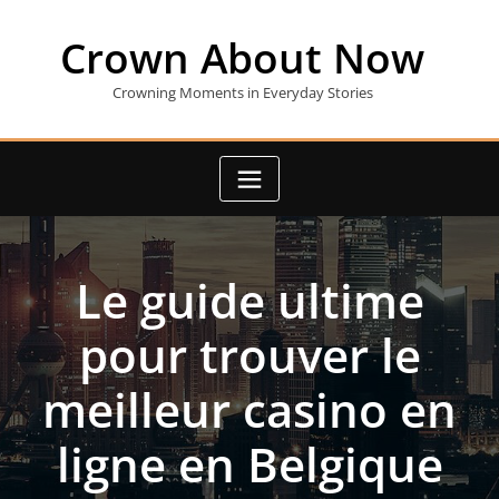
Skip
to
Crown About Now
content
Crowning Moments in Everyday Stories
Le guide ultime
pour trouver le
meilleur casino en
ligne en Belgique