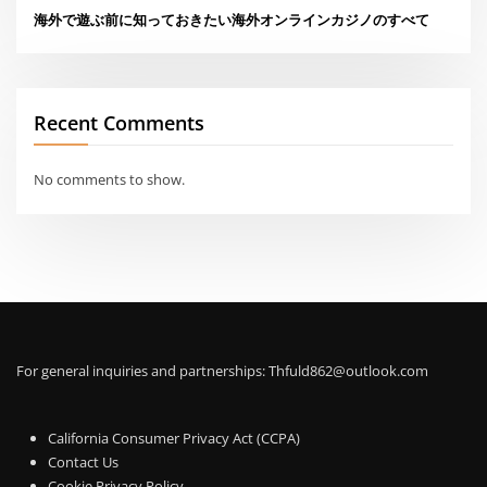
海外で遊ぶ前に知っておきたい海外オンラインカジノのすべて
Recent Comments
No comments to show.
For general inquiries and partnerships:
Thfuld862@outlook.com
California Consumer Privacy Act (CCPA)
Contact Us
Cookie Privacy Policy