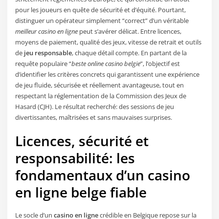
pour les joueurs en quête de sécurité et d’équité. Pourtant,
distinguer un opérateur simplement “correct” d’un véritable
meilleur casino en ligne
peut s’avérer délicat. Entre licences,
moyens de paiement, qualité des jeux, vitesse de retrait et outils
de
jeu responsable
, chaque détail compte. En partant de la
requête populaire “
beste online casino belgie
”, l’objectif est
d’identifier les critères concrets qui garantissent une expérience
de jeu fluide, sécurisée et réellement avantageuse, tout en
respectant la réglementation de la Commission des Jeux de
Hasard (CJH). Le résultat recherché: des sessions de jeu
divertissantes, maîtrisées et sans mauvaises surprises.
Licences, sécurité et
responsabilité: les
fondamentaux d’un casino
en ligne belge fiable
Le socle d’un
casino en ligne
crédible en Belgique repose sur la