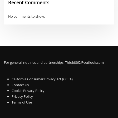
Recent Comments
No comments to show.
For general inquiries and partnerships:
Thfuld862@outlook.com
California Consumer Privacy Act (CCPA)
Contact Us
Cookie Privacy Policy
Privacy Policy
Terms of Use