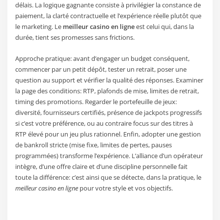
délais. La logique gagnante consiste à privilégier la constance de
paiement, la clarté contractuelle et l’expérience réelle plutôt que
le marketing. Le
meilleur casino en ligne
est celui qui, dans la
durée, tient ses promesses sans frictions.
Approche pratique: avant d’engager un budget conséquent,
commencer par un petit dépôt, tester un retrait, poser une
question au support et vérifier la qualité des réponses. Examiner
la page des conditions: RTP, plafonds de mise, limites de retrait,
timing des promotions. Regarder le portefeuille de jeux:
diversité, fournisseurs certifiés, présence de jackpots progressifs
si c’est votre préférence, ou au contraire focus sur des titres à
RTP élevé pour un jeu plus rationnel. Enfin, adopter une gestion
de bankroll stricte (mise fixe, limites de pertes, pauses
programmées) transforme l’expérience. L’alliance d’un opérateur
intègre, d’une offre claire et d’une discipline personnelle fait
toute la différence: c’est ainsi que se détecte, dans la pratique, le
meilleur casino en ligne
pour votre style et vos objectifs.