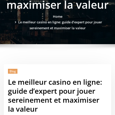
maximiser la valeur
Home
Le meilleur casino en ligne: guide d’expert pour jouer
sereinement et maximiser la valeur
Blog
Le meilleur casino en ligne:
guide d’expert pour jouer
sereinement et maximiser
la valeur