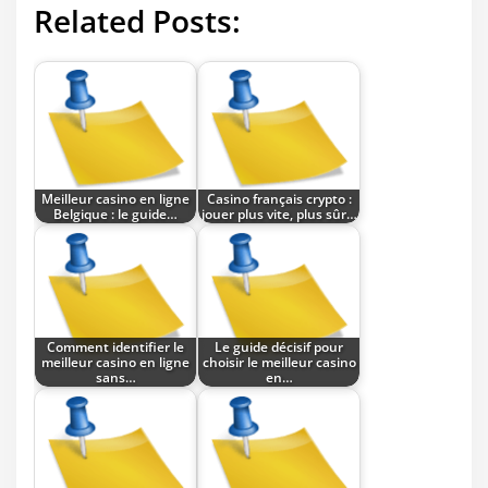
Related Posts:
Meilleur casino en ligne
Casino français crypto :
Belgique : le guide…
jouer plus vite, plus sûr…
Comment identifier le
Le guide décisif pour
meilleur casino en ligne
choisir le meilleur casino
sans…
en…