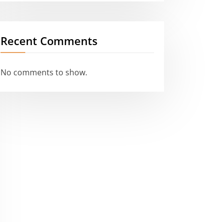
Recent Comments
No comments to show.