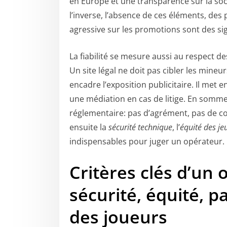
en Europe et une transparence sur la soci
l’inverse, l’absence de ces éléments, des
agressive sur les promotions sont des sig
La fiabilité se mesure aussi au respect de
Un site légal ne doit pas cibler les mineu
encadre l’exposition publicitaire. Il met 
une médiation en cas de litige. En somme, 
réglementaire: pas d’agrément, pas de co
ensuite la
sécurité technique
, l’
équité des je
indispensables pour juger un opérateur.
Critères clés d’un 
sécurité, équité, p
des joueurs