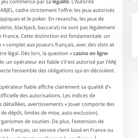
 de jeu commence par sa
légalité
. L’Autorité
l’ARJEL, cadre strictement l’offre: les jeux autorisés
 hippiques et le poker. En revanche, les jeux de
lette, blackjack, baccarat) ne sont pas légalement
n France. Cette distinction est fondamentale: un
ne » complet aux joueurs français, avec des slots et
re légal. Dès lors, la question «
casino en ligne
 un opérateur est fiable s’il est autorisé par l’ANJ
pecte l’ensemble des obligations qui en découlent.
pérateur fiable affiche clairement sa qualité d’«
officielle des autorisations. Les indices de
es détaillées, avertissements « Jouer comporte des
 de dépôt, limites de mise, auto-exclusion),
ganismes de soutien. De plus, l’extension de
s en français, un service client basé en France ou