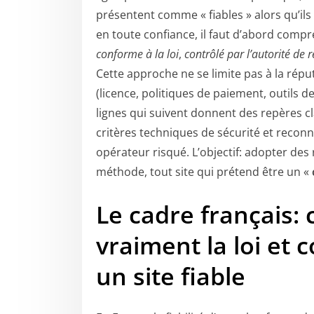
présentent comme « fiables » alors qu’ils
en toute confiance, il faut d’abord compre
conforme à la loi
,
contrôlé par l’autorité de 
Cette approche ne se limite pas à la répu
(licence, politiques de paiement, outils d
lignes qui suivent donnent des repères clai
critères techniques de sécurité et reconna
opérateur risqué. L’objectif: adopter des 
méthode, tout site qui prétend être un «
Le cadre français:
vraiment la loi et
un site fiable