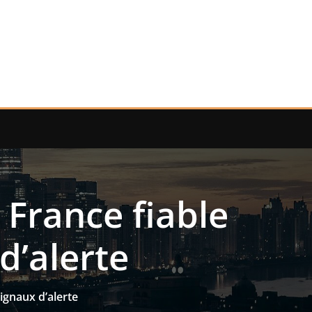
e France fiable
 d’alerte
signaux d’alerte