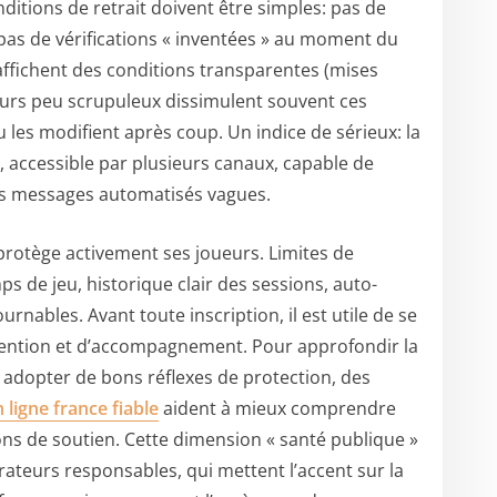
ditions de retrait doivent être simples: pas de
, pas de vérifications « inventées » au moment du
 affichent des conditions transparentes (mises
teurs peu scrupuleux dissimulent souvent ces
les modifient après coup. Un indice de sérieux: la
, accessible par plusieurs canaux, capable de
es messages automatisés vagues.
rotège activement ses joueurs. Limites de
 de jeu, historique clair des sessions, auto-
urnables. Avant toute inscription, il est utile de se
ention et d’accompagnement. Pour approfondir la
 adopter de bons réflexes de protection, des
 ligne france fiable
aident à mieux comprendre
ons de soutien. Cette dimension « santé publique »
érateurs responsables, qui mettent l’accent sur la