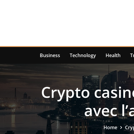
Skip
to
content
Business
Technology
Health
T
Crypto casin
avec l
Home
Cry