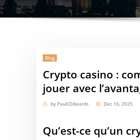
Blog
Crypto casino : co
jouer avec l’avanta
by
PaulCEdwards
Dec 16, 2025
Qu’est-ce qu’un cr