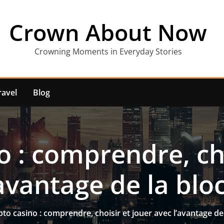
Crown About Now
Crowning Moments in Everyday Stories
ravel
Blog
o : comprendre, cho
’avantage de la blo
pto casino : comprendre, choisir et jouer avec l’avantage de