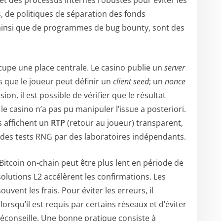
et des processus internes robustes pour éviter les
s, de politiques de séparation des fonds
 ainsi que de programmes de bug bounty, sont des
upe une place centrale. Le casino publie un
server
 que le joueur peut définir un
client seed
; un
nonce
ion, il est possible de vérifier que le résultat
e casino n’a pas pu manipuler l’issue a posteriori.
s affichent un
RTP
(retour au joueur) transparent,
 des tests RNG par des laboratoires indépendants.
. Bitcoin on-chain peut être plus lent en période de
olutions L2 accélèrent les confirmations. Les
vent les frais. Pour éviter les erreurs, il
lorsqu’il est requis par certains réseaux et d’éviter
 déconseille. Une bonne pratique consiste à