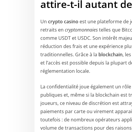
attire-t-il autant d
Un
crypto casino
est une plateforme de je
retraits en
cryptomonnaies
telles que Bitc
comme USDT et USDC. Son intérêt majeur r
réduction des frais et une expérience plu
traditionnelles. Grâce à la
blockchain
, le
et l’accès est possible depuis la plupart
réglementation locale.
La confidentialité joue également un rôle
publiques et, même si la blockchain est t
joueurs, ce niveau de discrétion est att
paiements par carte ou virement apparais
toutefois : de nombreux opérateurs app
volume de transactions pour des raisons