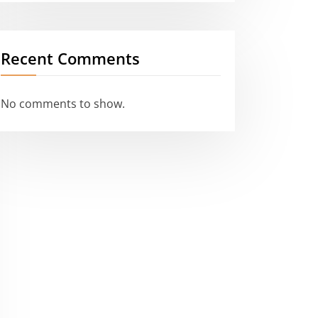
Recent Comments
No comments to show.