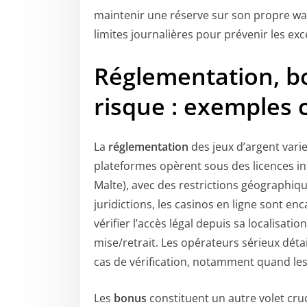
maintenir une réserve sur son propre walle
limites journalières pour prévenir les exc
Réglementation, b
risque : exemples 
La
réglementation
des jeux d’argent vari
plateformes opèrent sous des licences in
Malte), avec des restrictions géographiqu
juridictions, les casinos en ligne sont en
vérifier l’accès légal depuis sa localisatio
mise/retrait. Les opérateurs sérieux déta
cas de vérification, notamment quand les
Les
bonus
constituent un autre volet cru