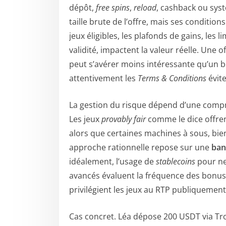
dépôt,
free spins
,
reload
, cashback ou sys
taille brute de l’offre, mais ses conditio
jeux éligibles, les plafonds de gains, les 
validité, impactent la valeur réelle. Une 
peut s’avérer moins intéressante qu’un b
attentivement les
Terms & Conditions
évite
La gestion du risque dépend d’une comp
Les jeux
provably fair
comme le dice offren
alors que certaines machines à sous, bie
approche rationnelle repose sur une
ban
idéalement, l’usage de
stablecoins
pour neu
avancés évaluent la fréquence des bonus,
privilégient les jeux au RTP publiquement 
Cas concret. Léa dépose 200 USDT via Tron