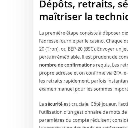
Dépôts, retraits, sé
maîtriser la techn
La première étape consiste à déposer des
l’adresse fournie par le casino. Chaque 
20 (Tron), ou BEP-20 (BSC). Envoyer un j
perte irrémédiable. Il est prudent de com
nombre de confirmations
requis. Les ret
propre adresse et on confirme via 2FA, e
les retraits rapidement, parfois instant
examen manuel pour les sommes import
La
sécurité
est cruciale. Côté joueur, l’act
l’utilisation d’un gestionnaire de mots de
paramètres du compte réduisent considér