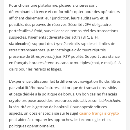
Pour choisir une plateforme, plusieurs critères sont
déterminants. Licence et conformité : opter pour des opérateurs
affichant clairement leur juridiction, leurs audits
RNG
et, si
possible, des preuves de réserves. Sécurité : 2FA obligatoire,
portefeuilles à froid, surveillance en temps réel des transactions
suspectes. Paiements : diversité des actifs (BTC, ETH,
stablecoins
), support des
Layer 2
, retraits rapides et limites de
retrait transparentes. Jeux : catalogue d’éditeurs réputés,
présence de titres
provably fair
, RTP publiés. Support : assistance
en français, horaires étendus, canaux multiples (chat, e-mail), SLA
clairs pour les retraits et litiges.
L’expérience utilisateur fait la différence : navigation fluide, filtres
par volatilité/bonus/features, historique de transactions lisible,
et page dédiée à la politique de bonus. Un bon
casino français
crypto
propose aussi des ressources éducatives sur la
blockchain
,
la sécurité et la gestion de bankroll. Pour approfondir ces
aspects, un dossier spécialisé sur le sujet
casino français crypto
peut aider à comparer les approches, les technologies et les
politiques opérationnelles.