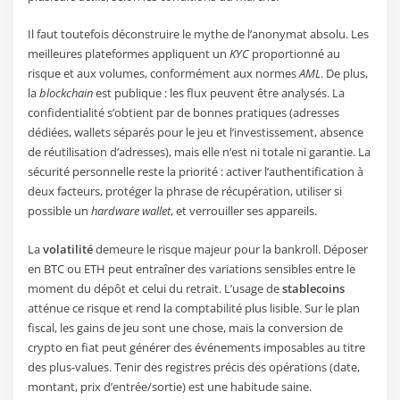
Il faut toutefois déconstruire le mythe de l’anonymat absolu. Les
meilleures plateformes appliquent un
KYC
proportionné au
risque et aux volumes, conformément aux normes
AML
. De plus,
la
blockchain
est publique : les flux peuvent être analysés. La
confidentialité s’obtient par de bonnes pratiques (adresses
dédiées, wallets séparés pour le jeu et l’investissement, absence
de réutilisation d’adresses), mais elle n’est ni totale ni garantie. La
sécurité personnelle reste la priorité : activer l’authentification à
deux facteurs, protéger la phrase de récupération, utiliser si
possible un
hardware wallet
, et verrouiller ses appareils.
La
volatilité
demeure le risque majeur pour la bankroll. Déposer
en BTC ou ETH peut entraîner des variations sensibles entre le
moment du dépôt et celui du retrait. L’usage de
stablecoins
atténue ce risque et rend la comptabilité plus lisible. Sur le plan
fiscal, les gains de jeu sont une chose, mais la conversion de
crypto en fiat peut générer des événements imposables au titre
des plus-values. Tenir des registres précis des opérations (date,
montant, prix d’entrée/sortie) est une habitude saine.