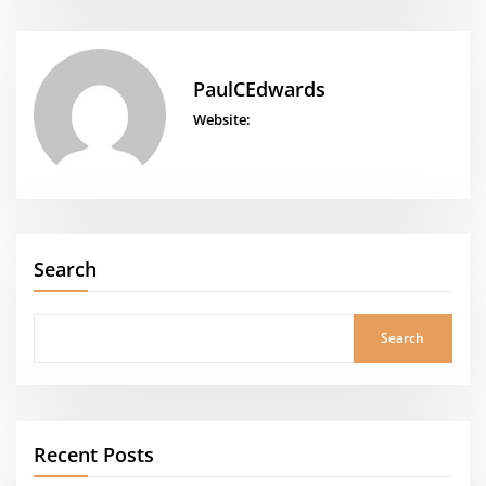
PaulCEdwards
Website:
Search
Search
Recent Posts