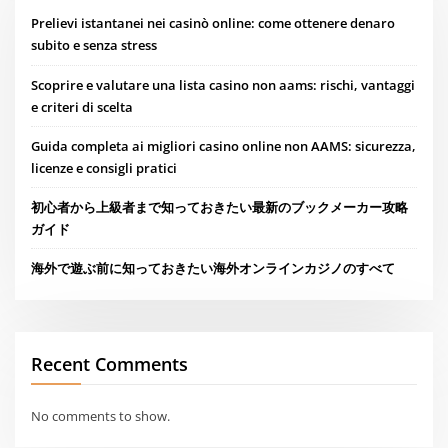
Prelievi istantanei nei casinò online: come ottenere denaro
subito e senza stress
Scoprire e valutare una lista casino non aams: rischi, vantaggi
e criteri di scelta
Guida completa ai migliori casino online non AAMS: sicurezza,
licenze e consigli pratici
初心者から上級者まで知っておきたい最新のブックメーカー攻略
ガイド
海外で遊ぶ前に知っておきたい海外オンラインカジノのすべて
Recent Comments
No comments to show.