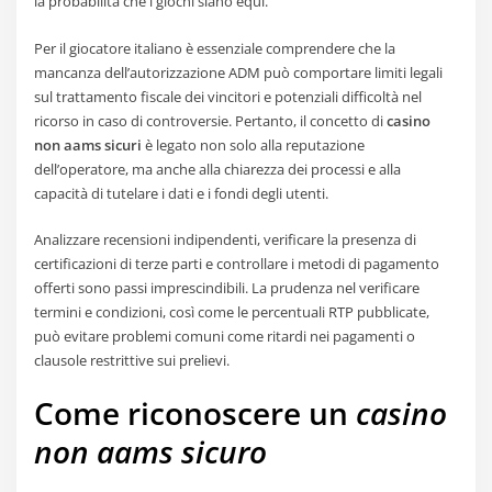
la probabilità che i giochi siano equi.
Per il giocatore italiano è essenziale comprendere che la
mancanza dell’autorizzazione ADM può comportare limiti legali
sul trattamento fiscale dei vincitori e potenziali difficoltà nel
ricorso in caso di controversie. Pertanto, il concetto di
casino
non aams sicuri
è legato non solo alla reputazione
dell’operatore, ma anche alla chiarezza dei processi e alla
capacità di tutelare i dati e i fondi degli utenti.
Analizzare recensioni indipendenti, verificare la presenza di
certificazioni di terze parti e controllare i metodi di pagamento
offerti sono passi imprescindibili. La prudenza nel verificare
termini e condizioni, così come le percentuali RTP pubblicate,
può evitare problemi comuni come ritardi nei pagamenti o
clausole restrittive sui prelievi.
Come riconoscere un
casino
non aams sicuro