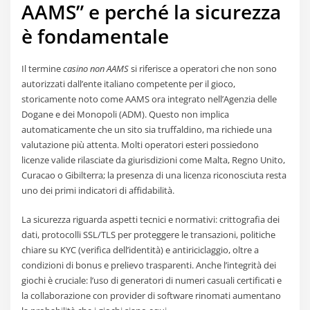
AAMS” e perché la sicurezza
è fondamentale
Il termine
casino non AAMS
si riferisce a operatori che non sono
autorizzati dall’ente italiano competente per il gioco,
storicamente noto come AAMS ora integrato nell’Agenzia delle
Dogane e dei Monopoli (ADM). Questo non implica
automaticamente che un sito sia truffaldino, ma richiede una
valutazione più attenta. Molti operatori esteri possiedono
licenze valide rilasciate da giurisdizioni come Malta, Regno Unito,
Curacao o Gibilterra; la presenza di una licenza riconosciuta resta
uno dei primi indicatori di affidabilità.
La sicurezza riguarda aspetti tecnici e normativi: crittografia dei
dati, protocolli SSL/TLS per proteggere le transazioni, politiche
chiare su KYC (verifica dell’identità) e antiriciclaggio, oltre a
condizioni di bonus e prelievo trasparenti. Anche l’integrità dei
giochi è cruciale: l’uso di generatori di numeri casuali certificati e
la collaborazione con provider di software rinomati aumentano