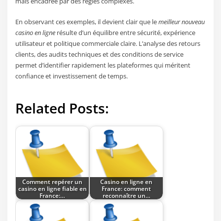
mais encadrée par des règles complexes.
En observant ces exemples, il devient clair que le
meilleur nouveau
casino en ligne
résulte d’un équilibre entre sécurité, expérience
utilisateur et politique commerciale claire. L’analyse des retours
clients, des audits techniques et des conditions de service
permet d’identifier rapidement les plateformes qui méritent
confiance et investissement de temps.
Related Posts:
Comment repérer un
Casino en ligne en
casino en ligne fiable en
France: comment
France:…
reconnaître un…