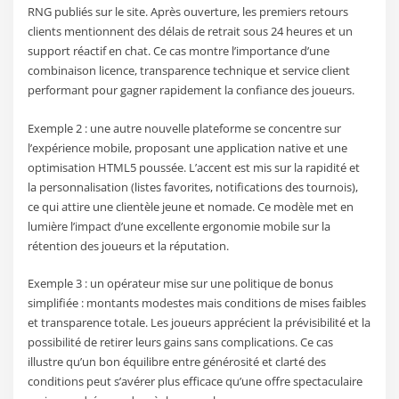
RNG publiés sur le site. Après ouverture, les premiers retours
clients mentionnent des délais de retrait sous 24 heures et un
support réactif en chat. Ce cas montre l’importance d’une
combinaison licence, transparence technique et service client
performant pour gagner rapidement la confiance des joueurs.
Exemple 2 : une autre nouvelle plateforme se concentre sur
l’expérience mobile, proposant une application native et une
optimisation HTML5 poussée. L’accent est mis sur la rapidité et
la personnalisation (listes favorites, notifications des tournois),
ce qui attire une clientèle jeune et nomade. Ce modèle met en
lumière l’impact d’une excellente ergonomie mobile sur la
rétention des joueurs et la réputation.
Exemple 3 : un opérateur mise sur une politique de bonus
simplifiée : montants modestes mais conditions de mises faibles
et transparence totale. Les joueurs apprécient la prévisibilité et la
possibilité de retirer leurs gains sans complications. Ce cas
illustre qu’un bon équilibre entre générosité et clarté des
conditions peut s’avérer plus efficace qu’une offre spectaculaire