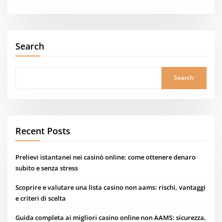
Search
Search
Recent Posts
Prelievi istantanei nei casinò online: come ottenere denaro
subito e senza stress
Scoprire e valutare una lista casino non aams: rischi, vantaggi
e criteri di scelta
Guida completa ai migliori casino online non AAMS: sicurezza,