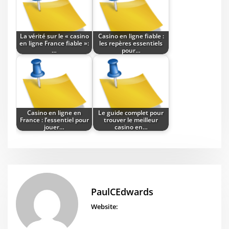
La vérité sur le « casino
Casino en ligne fiable :
en ligne France fiable »:
les repères essentiels
…
pour…
Casino en ligne en
Le guide complet pour
France : l’essentiel pour
trouver le meilleur
jouer…
casino en…
PaulCEdwards
Website: