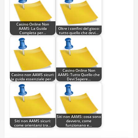
Casino Online Non
AAMS: La Guida
Oltre i confini del gioco:
Completa per…
tutto quello che devi…
Casino Online Non
Casino non AAMS sicuri:
AAMS: Tutto Quello che
la guida essenziale per…
Devi Sapere…
Siti non AAMS: cosa sono
Siti non AAMS sicuri:
davvero, come
come orientarsi tra…
funzionano e…