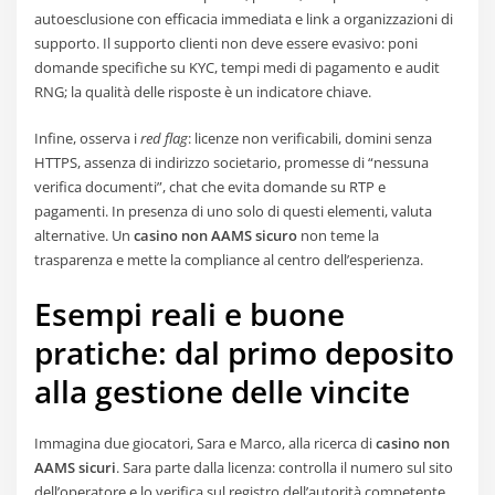
autoesclusione con efficacia immediata e link a organizzazioni di
supporto. Il supporto clienti non deve essere evasivo: poni
domande specifiche su KYC, tempi medi di pagamento e audit
RNG; la qualità delle risposte è un indicatore chiave.
Infine, osserva i
red flag
: licenze non verificabili, domini senza
HTTPS, assenza di indirizzo societario, promesse di “nessuna
verifica documenti”, chat che evita domande su RTP e
pagamenti. In presenza di uno solo di questi elementi, valuta
alternative. Un
casino non AAMS sicuro
non teme la
trasparenza e mette la compliance al centro dell’esperienza.
Esempi reali e buone
pratiche: dal primo deposito
alla gestione delle vincite
Immagina due giocatori, Sara e Marco, alla ricerca di
casino non
AAMS sicuri
. Sara parte dalla licenza: controlla il numero sul sito
dell’operatore e lo verifica sul registro dell’autorità competente.