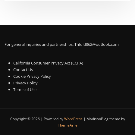
For general inquiries and partnerships:
Thfuld862@outlook.com
California Consumer Privacy Act (CCPA)
Contact Us
Cookie Privacy Policy
Privacy Policy
Terms of Use
Copyright © 2026 | Powered by
WordPress
|
MadisonBlog theme by
ThemeArile