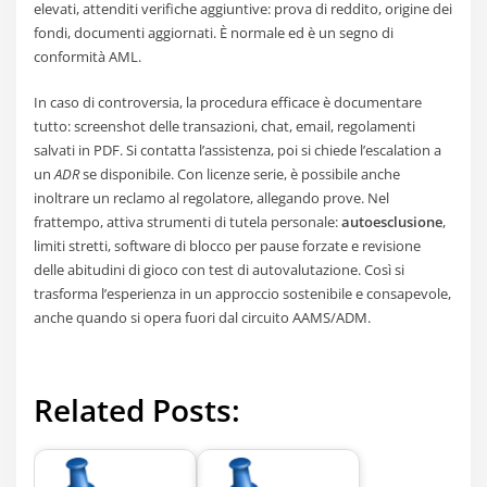
elevati, attenditi verifiche aggiuntive: prova di reddito, origine dei
fondi, documenti aggiornati. È normale ed è un segno di
conformità AML.
In caso di controversia, la procedura efficace è documentare
tutto: screenshot delle transazioni, chat, email, regolamenti
salvati in PDF. Si contatta l’assistenza, poi si chiede l’escalation a
un
ADR
se disponibile. Con licenze serie, è possibile anche
inoltrare un reclamo al regolatore, allegando prove. Nel
frattempo, attiva strumenti di tutela personale:
autoesclusione
,
limiti stretti, software di blocco per pause forzate e revisione
delle abitudini di gioco con test di autovalutazione. Così si
trasforma l’esperienza in un approccio sostenibile e consapevole,
anche quando si opera fuori dal circuito AAMS/ADM.
Related Posts: