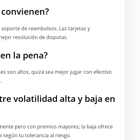
 convienen?
 soporte de reembolsos. Las tarjetas y
ejor resolución de disputas.
en la pena?
ones son altos, quizá sea mejor jugar con efectivo
.
re volatilidad alta y baja en
emente pero con premios mayores; la baja ofrece
según tu tolerancia al riesgo.