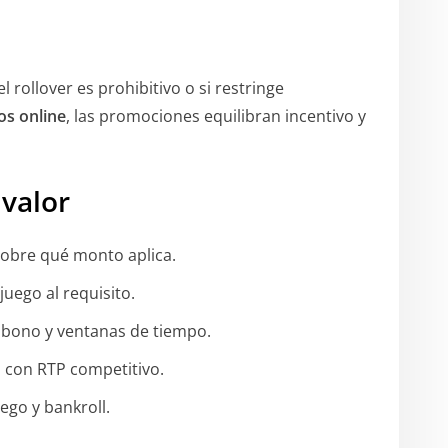
l rollover es prohibitivo o si restringe
os online
, las promociones equilibran incentivo y
 valor
y sobre qué monto aplica.
uego al requisito.
l bono y ventanas de tiempo.
 con RTP competitivo.
ego y bankroll.