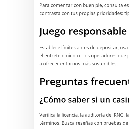
Para comenzar con buen pie, consulta es
contrasta con tus propias prioridades: ti
Juego responsable
Establece límites antes de depositar, us
el entretenimiento. Los operadores que
a ofrecer entornos más sostenibles.
Preguntas frecuen
¿Cómo saber si un casi
Verifica la licencia, la auditoría del RNG,
términos. Busca reseñas con pruebas de 