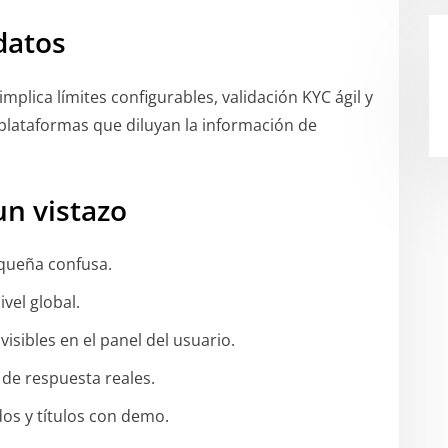
datos
mplica límites configurables, validación KYC ágil y
plataformas que diluyan la información de
un vistazo
pequeña confusa.
vel global.
sibles en el panel del usuario.
 de respuesta reales.
os y títulos con demo.