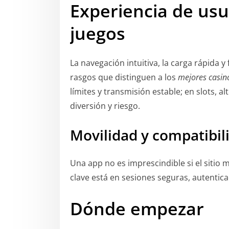
Experiencia de usu
juegos
La navegación intuitiva, la carga rápida y
rasgos que distinguen a los
mejores casin
límites y transmisión estable; en slots, a
diversión y riesgo.
Movilidad y compatibil
Una app no es imprescindible si el sitio m
clave está en sesiones seguras, autentica
Dónde empezar