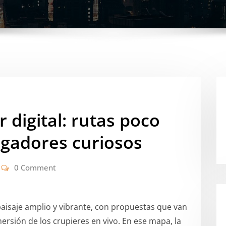
r digital: rutas poco
ugadores curiosos
0 Comment
paisaje amplio y vibrante, con propuestas que van
mersión de los crupieres en vivo. En ese mapa, la