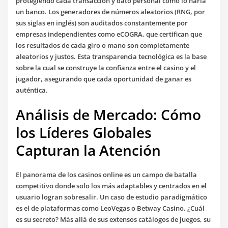
protegiendo cada transacción y dato personal como lo haría
un banco. Los generadores de números aleatorios (RNG, por
sus siglas en inglés) son auditados constantemente por
empresas independientes como eCOGRA, que certifican que
los resultados de cada giro o mano son completamente
aleatorios y justos. Esta transparencia tecnológica es la base
sobre la cual se construye la confianza entre el casino y el
jugador, asegurando que cada oportunidad de ganar es
auténtica.
Análisis de Mercado: Cómo
los Líderes Globales
Capturan la Atención
El panorama de los casinos online es un campo de batalla
competitivo donde solo los más adaptables y centrados en el
usuario logran sobresalir. Un caso de estudio paradigmático
es el de plataformas como
LeoVegas
o
Betway Casino
. ¿Cuál
es su secreto? Más allá de sus extensos catálogos de juegos, su