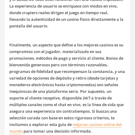
La experiencia de usuario se enriquece con modos en vivo,
donde crupiers reales dirigen el juego en tiempo real,
llevando la autenticidad de un casino físico directamente a la
pantalla del usuario.
Finalmente, un aspecto que define a los mejores casinos es su
compromiso con el jugador
, materializado en sus
promociones, métodos de pago y servicio al cliente. Bonos de
bienvenida generosos pero con términos razonables,
programas de fidelidad que recompensan la constancia, y una
variedad de opciones de depósito y retiro (desde tarjetas y
monederos electrónicos hasta criptomonedas) son señales
inequívocas de una plataforma seria. Por supuesto, un
soporte al cliente receptivo, disponible 24/7 a través de
múltiples canales como el chat en vivo, es la línea de vida que
asegura una experiencia sin contratiempos. Si buscas una
selección curada con base en estos rigurosos criterios, te
invitamos a explorar esta guía de
mejores casinos online del
mundo
para tomar una decisión informada.