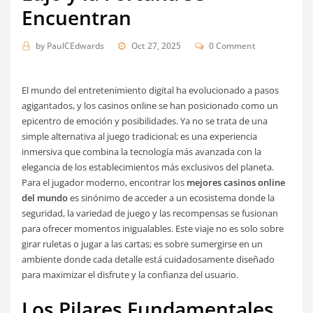
Encuentran
by
PaulCEdwards
Oct 27, 2025
0 Comment
El mundo del entretenimiento digital ha evolucionado a pasos
agigantados, y los casinos online se han posicionado como un
epicentro de emoción y posibilidades. Ya no se trata de una
simple alternativa al juego tradicional; es una experiencia
inmersiva que combina la tecnología más avanzada con la
elegancia de los establecimientos más exclusivos del planeta.
Para el jugador moderno, encontrar los
mejores casinos online
del mundo
es sinónimo de acceder a un ecosistema donde la
seguridad, la variedad de juego y las recompensas se fusionan
para ofrecer momentos inigualables. Este viaje no es solo sobre
girar ruletas o jugar a las cartas; es sobre sumergirse en un
ambiente donde cada detalle está cuidadosamente diseñado
para maximizar el disfrute y la confianza del usuario.
Los Pilares Fundamentales