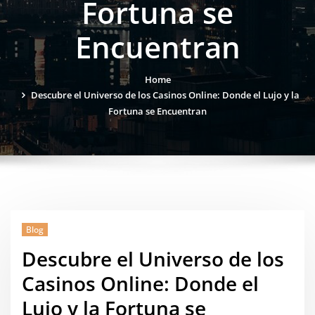
Fortuna se
Encuentran
Home
Descubre el Universo de los Casinos Online: Donde el Lujo y la
Fortuna se Encuentran
Blog
Descubre el Universo de los
Casinos Online: Donde el
Lujo y la Fortuna se