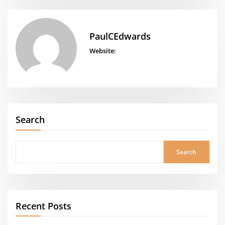
PaulCEdwards
Website:
Search
Search
Recent Posts