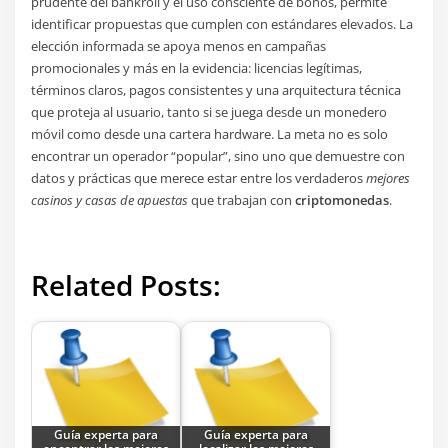
prudente del bankroll y el uso consciente de bonos, permite
identificar propuestas que cumplen con estándares elevados. La
elección informada se apoya menos en campañas
promocionales y más en la evidencia: licencias legítimas,
términos claros, pagos consistentes y una arquitectura técnica
que proteja al usuario, tanto si se juega desde un monedero
móvil como desde una cartera hardware. La meta no es solo
encontrar un operador “popular”, sino uno que demuestre con
datos y prácticas que merece estar entre los verdaderos
mejores
casinos y casas de apuestas
que trabajan con
criptomonedas
.
Related Posts:
Guía experta para
Guía experta para
encontrar los mejores
localizar los mejores