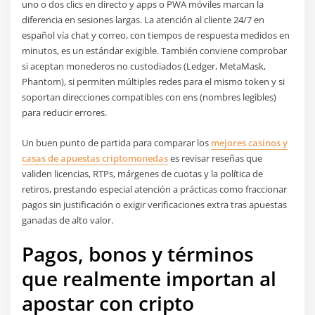
uno o dos clics en directo y apps o PWA móviles marcan la
diferencia en sesiones largas. La atención al cliente 24/7 en
español vía chat y correo, con tiempos de respuesta medidos en
minutos, es un estándar exigible. También conviene comprobar
si aceptan monederos no custodiados (Ledger, MetaMask,
Phantom), si permiten múltiples redes para el mismo token y si
soportan direcciones compatibles con ens (nombres legibles)
para reducir errores.
Un buen punto de partida para comparar los
mejores casinos y
casas de apuestas criptomonedas
es revisar reseñas que
validen licencias, RTPs, márgenes de cuotas y la política de
retiros, prestando especial atención a prácticas como fraccionar
pagos sin justificación o exigir verificaciones extra tras apuestas
ganadas de alto valor.
Pagos, bonos y términos
que realmente importan al
apostar con cripto