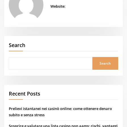
Website:
Search
Search
Recent Posts
Prelievi istantanei nei casinò online: come ottenere denaro
subito e senza stress
Scoprire e valutare una lista casino non aams: rischi, vantaggi