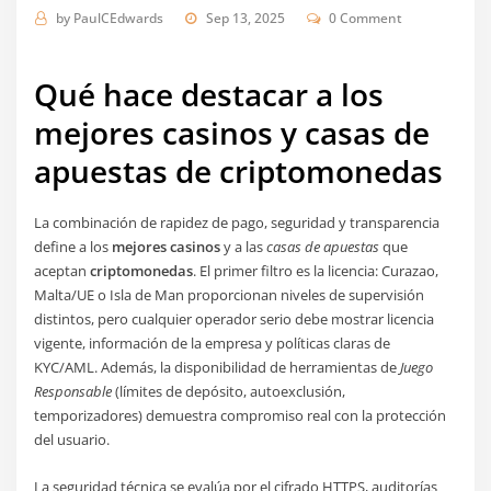
by
PaulCEdwards
Sep 13, 2025
0 Comment
Qué hace destacar a los
mejores casinos y casas de
apuestas de criptomonedas
La combinación de rapidez de pago, seguridad y transparencia
define a los
mejores casinos
y a las
casas de apuestas
que
aceptan
criptomonedas
. El primer filtro es la licencia: Curazao,
Malta/UE o Isla de Man proporcionan niveles de supervisión
distintos, pero cualquier operador serio debe mostrar licencia
vigente, información de la empresa y políticas claras de
KYC/AML. Además, la disponibilidad de herramientas de
Juego
Responsable
(límites de depósito, autoexclusión,
temporizadores) demuestra compromiso real con la protección
del usuario.
La seguridad técnica se evalúa por el cifrado HTTPS, auditorías