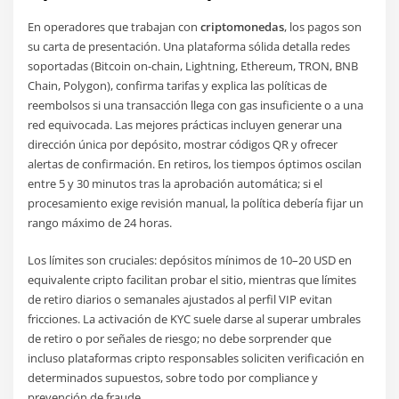
En operadores que trabajan con
criptomonedas
, los pagos son
su carta de presentación. Una plataforma sólida detalla redes
soportadas (Bitcoin on-chain, Lightning, Ethereum, TRON, BNB
Chain, Polygon), confirma tarifas y explica las políticas de
reembolsos si una transacción llega con gas insuficiente o a una
red equivocada. Las mejores prácticas incluyen generar una
dirección única por depósito, mostrar códigos QR y ofrecer
alertas de confirmación. En retiros, los tiempos óptimos oscilan
entre 5 y 30 minutos tras la aprobación automática; si el
procesamiento exige revisión manual, la política debería fijar un
rango máximo de 24 horas.
Los límites son cruciales: depósitos mínimos de 10–20 USD en
equivalente cripto facilitan probar el sitio, mientras que límites
de retiro diarios o semanales ajustados al perfil VIP evitan
fricciones. La activación de KYC suele darse al superar umbrales
de retiro o por señales de riesgo; no debe sorprender que
incluso plataformas cripto responsables soliciten verificación en
determinados supuestos, sobre todo por compliance y
prevención de fraude.