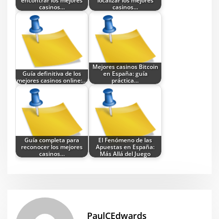
casinos…
casinos…
Mejores casinos Bitcoin
Guía definitiva de los
en España: guía
mejores casinos online:…
práctica…
Guía completa para
El Fenómeno de las
reconocer los mejores
Apuestas en España:
casinos…
Más Allá del Juego
PaulCEdwards