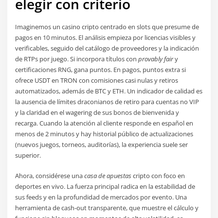
elegir con criterio
Imaginemos un casino cripto centrado en slots que presume de
pagos en 10 minutos. El análisis empieza por licencias visibles y
verificables, seguido del catálogo de proveedores y la indicación
de RTPs por juego. Si incorpora títulos con
provably fair
y
certificaciones RNG, gana puntos. En pagos, puntos extra si
ofrece USDT en TRON con comisiones casi nulas y retiros
automatizados, además de BTC y ETH. Un indicador de calidad es
la ausencia de límites draconianos de retiro para cuentas no VIP
y la claridad en el wagering de sus bonos de bienvenida y
recarga. Cuando la atención al cliente responde en español en
menos de 2 minutos y hay historial público de actualizaciones
(nuevos juegos, torneos, auditorías), la experiencia suele ser
superior.
Ahora, considérese una
casa de apuestas
cripto con foco en
deportes en vivo. La fuerza principal radica en la estabilidad de
sus feeds y en la profundidad de mercados por evento. Una
herramienta de cash-out transparente, que muestre el cálculo y