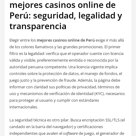
mejores casinos online de
Perú: seguridad, legalidad y
transparencia
Elegir entre los
mejores casinos online de Perú
exige ir más allá
de los colores llamativos y las grandes promociones. El primer
filtro es la legalidad: verifica que el operador cuente con licencia
válida y visible, preferentemente emitida o reconocida por la
autoridad peruana competente. Una licencia vigente implica
controles sobre la protección de datos, el manejo de fondos, el
juego justo y la prevención de fraude. Además, la página debe
informar con claridad sus políticas de privacidad, términos de
uso y mecanismos de verificación de identidad (KYC), necesarios
para proteger al usuario y cumplir con estándares
internacionales.
La seguridad técnica es otro pilar. Busca encriptación SSL/TLS (el
candado en la barra del navegador) y certificaciones
independientes que avalen el
software
de juego, el generador de