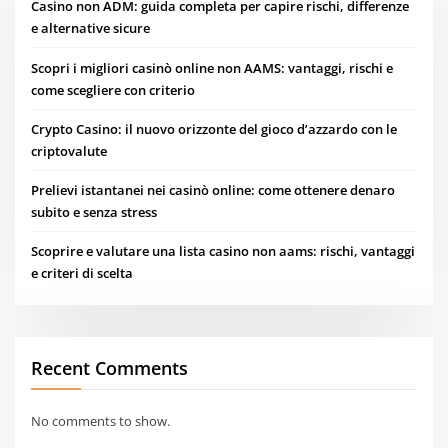
Casino non ADM: guida completa per capire rischi, differenze
e alternative sicure
Scopri i migliori casinò online non AAMS: vantaggi, rischi e
come scegliere con criterio
Crypto Casino: il nuovo orizzonte del gioco d’azzardo con le
criptovalute
Prelievi istantanei nei casinò online: come ottenere denaro
subito e senza stress
Scoprire e valutare una lista casino non aams: rischi, vantaggi
e criteri di scelta
Recent Comments
No comments to show.