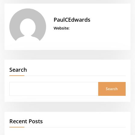
PaulCEdwards
Website:
Search
Search
Recent Posts