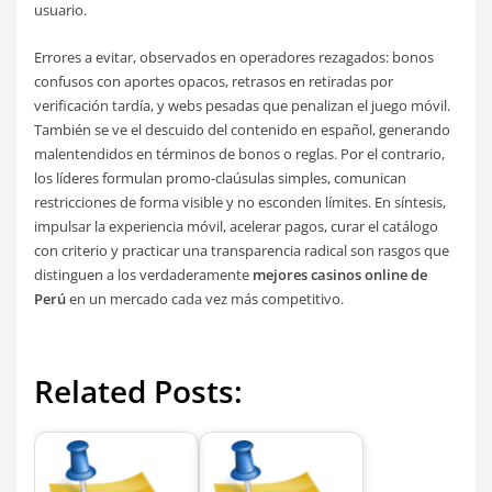
usuario.
Errores a evitar, observados en operadores rezagados: bonos
confusos con aportes opacos, retrasos en retiradas por
verificación tardía, y webs pesadas que penalizan el juego móvil.
También se ve el descuido del contenido en español, generando
malentendidos en términos de bonos o reglas. Por el contrario,
los líderes formulan promo-claúsulas simples, comunican
restricciones de forma visible y no esconden límites. En síntesis,
impulsar la experiencia móvil, acelerar pagos, curar el catálogo
con criterio y practicar una transparencia radical son rasgos que
distinguen a los verdaderamente
mejores casinos online de
Perú
en un mercado cada vez más competitivo.
Related Posts: