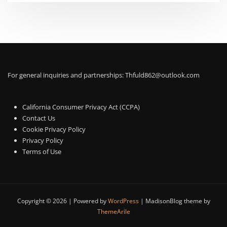
For general inquiries and partnerships:
Thfuld862@outlook.com
California Consumer Privacy Act (CCPA)
Contact Us
Cookie Privacy Policy
Privacy Policy
Terms of Use
Copyright © 2026 | Powered by
WordPress
|
MadisonBlog theme by
ThemeArile