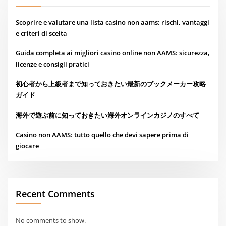
Scoprire e valutare una lista casino non aams: rischi, vantaggi
e criteri di scelta
Guida completa ai migliori casino online non AAMS: sicurezza,
licenze e consigli pratici
初心者から上級者まで知っておきたい最新のブックメーカー攻略
ガイド
海外で遊ぶ前に知っておきたい海外オンラインカジノのすべて
Casino non AAMS: tutto quello che devi sapere prima di
giocare
Recent Comments
No comments to show.