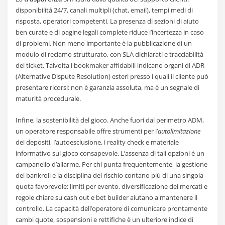
disponibilità 24/7, canali multipli (chat, email), tempi medi di
risposta, operatori competenti. La presenza di sezioni di aiuto
ben curate e di pagine legali complete riduce l’incertezza in caso
di problemi. Non meno importante è la pubblicazione di un
modulo di reclamo strutturato, con SLA dichiarati e tracciabilità
del ticket. Talvolta i bookmaker affidabili indicano organi di ADR
(Alternative Dispute Resolution) esteri presso i quali il cliente può
presentare ricorsi: non è garanzia assoluta, ma è un segnale di
maturità procedurale.
Infine, la sostenibilità del gioco. Anche fuori dal perimetro ADM,
un operatore responsabile offre strumenti per l’
autolimitazione
dei depositi, l’autoesclusione, i reality check e materiale
informativo sul gioco consapevole. L’assenza di tali opzioni è un
campanello d’allarme. Per chi punta frequentemente, la gestione
del bankroll e la disciplina del rischio contano più di una singola
quota favorevole: limiti per evento, diversificazione dei mercati e
regole chiare su cash out e bet builder aiutano a mantenere il
controllo. La capacità dell’operatore di comunicare prontamente
cambi quote, sospensioni e rettifiche è un ulteriore indice di