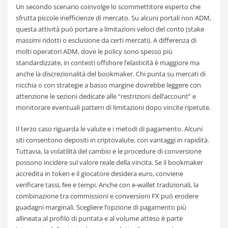
Un secondo scenario coinvolge lo scommettitore esperto che
sfrutta piccole inefficienze di mercato. Su alcuni portali non ADM,
questa attività può portare a limitazioni veloci del conto (stake
massimi ridotti o esclusione da certi mercati). A differenza di
molti operatori ADM, dove le policy sono spesso più
standardizzate, in contesti offshore l’elasticità è maggiore ma
anche la discrezionalità del bookmaker. Chi punta su mercati di
nicchia o con strategie a basso margine dovrebbe leggere con
attenzione le sezioni dedicate alle “restrizioni dell’account” e
monitorare eventuali pattern di limitazioni dopo vincite ripetute.
Il terzo caso riguarda le valute e i metodi di pagamento. Alcuni
siti consentono depositi in criptovalute, con vantaggi in rapidità.
Tuttavia, la volatilità del cambio e le procedure di conversione
possono incidere sul valore reale della vincita. Se il bookmaker
accredita in token e il giocatore desidera euro, conviene
verificare tassi, fee e tempi. Anche con e-wallet tradizionali, la
combinazione tra commissioni e conversioni FX può erodere
guadagni marginali. Scegliere l’opzione di pagamento più
allineata al profilo di puntata e al volume atteso è parte