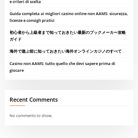
e criteri di scelta
Guida completa ai migliori casino online non AAMS: sicurezza,
licenze e consigli pratici
初心者から上級者まで知っておきたい最新のブックメーカー攻略
ガイド
海外で遊ぶ前に知っておきたい海外オンラインカジノのすべて
Casino non AAMS: tutto quello che devi sapere prima di
giocare
Recent Comments
No comments to show.