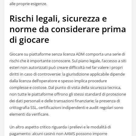
alle proprie esigenze.
Rischi legali, sicurezza e
norme da considerare prima
di giocare
Giocare su piattaforme senza licenza ADM comporta una serie di
rischi che è importante conoscere. Sul piano legale, l’accesso a siti
esteri non autorizzati può creare difficoltà nel far valere i propri
diritti in caso di controversie: la giurisdizione applicabile dipende
dalla licenza dell’operatore e spesso implica procedure
complesse e costose. Dal punto di vista della sicurezza tecnica,
non tutte le piattaforme offrono gli stessi standard di protezione
dei dati personali e delle transazioni finanziarie; la presenza di
crittografia SSL, certificazioni indipendenti e audit regolari sono
elementi da verificare.
Un altro aspetto critico riguarda i prelievi e le modalità di
pagamento: alcuni casinò non AAMS possono imporre