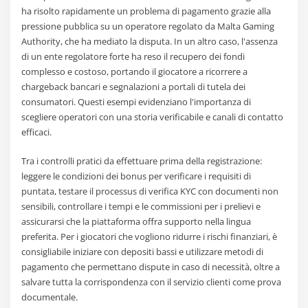
ha risolto rapidamente un problema di pagamento grazie alla
pressione pubblica su un operatore regolato da Malta Gaming
Authority, che ha mediato la disputa. In un altro caso, l'assenza
di un ente regolatore forte ha reso il recupero dei fondi
complesso e costoso, portando il giocatore a ricorrere a
chargeback bancari e segnalazioni a portali di tutela dei
consumatori. Questi esempi evidenziano l'importanza di
scegliere operatori con una storia verificabile e canali di contatto
efficaci.
Tra i controlli pratici da effettuare prima della registrazione:
leggere le condizioni dei bonus per verificare i requisiti di
puntata, testare il processus di verifica KYC con documenti non
sensibili, controllare i tempi e le commissioni per i prelievi e
assicurarsi che la piattaforma offra supporto nella lingua
preferita. Per i giocatori che vogliono ridurre i rischi finanziari, è
consigliabile iniziare con depositi bassi e utilizzare metodi di
pagamento che permettano dispute in caso di necessità, oltre a
salvare tutta la corrispondenza con il servizio clienti come prova
documentale.