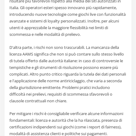
risultare più favorevoli rispetto alla media dei siti autorizzati in
Italia. Gli operatori esteri spesso innovano più rapidamente,
introducendo nuove tecnologie come giochi live con funzionalità
avanzate e sistemi di loyalty personalizzati. Inoltre, per alcuni
utenti è apprezzabile la maggiore flessibilità nei limiti di
scommessa e nelle modalità di prelievo.
D'altra parte, i rischi non sono trascurabili. La mancanza della
licenza AAMS significa che non si può contare sullo stesso livello
di tutela offerto dalle autorità italiane: in caso di controversie le
tempistiche e gli strumenti di risoluzione possono essere più
complicati. Altro punto critico riguarda la tutela dei dati personali
e l'applicazione delle norme antiriciclaggio, che varia a seconda
della giurisdizione emittente. Problemi pratici includono
difficoltà nei prelievi, requisiti di scommessa sfavorevoli o
clausole contrattuali non chiare.
Per mitigare i rischi è consigliabile verificare alcune informazioni
fondamentali: licenza e autorità che la ha rilasciata, presenza di
certificazioni indipendenti sui giochi (come i report di fairness),
modalità di assistenza clienti e politiche sui pagamenti.