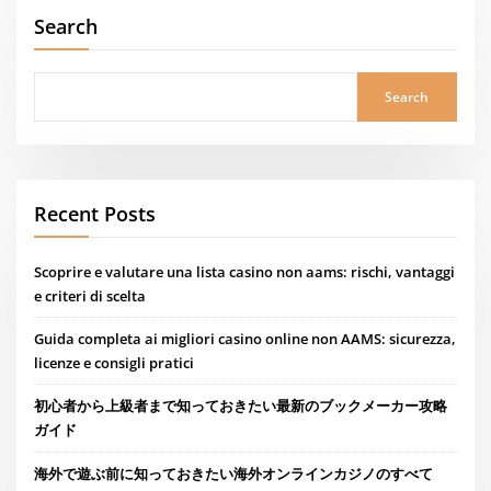
Search
Search
Recent Posts
Scoprire e valutare una lista casino non aams: rischi, vantaggi
e criteri di scelta
Guida completa ai migliori casino online non AAMS: sicurezza,
licenze e consigli pratici
初心者から上級者まで知っておきたい最新のブックメーカー攻略
ガイド
海外で遊ぶ前に知っておきたい海外オンラインカジノのすべて