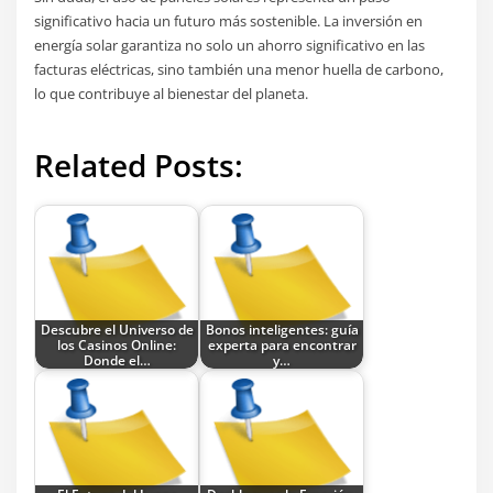
significativo hacia un futuro más sostenible. La inversión en
energía solar garantiza no solo un ahorro significativo en las
facturas eléctricas, sino también una menor huella de carbono,
lo que contribuye al bienestar del planeta.
Related Posts:
Descubre el Universo de
Bonos inteligentes: guía
los Casinos Online:
experta para encontrar
Donde el…
y…