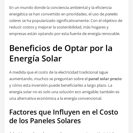
En un mundo donde la conciencia ambiental y la eficiencia
energética se han convertido en prioridades, el uso de
paneles
solares
se ha popularizado significativamente. Con el objetivo de
reducir costos y mejorar la sostenibilidad, más hogares y
empresas están optando por esta fuente de energía renovable.
Beneficios de Optar por la
Energía Solar
A medida que el costo de la electricidad tradicional sigue
aumentando, muchos se preguntan sobre el
panel solar precio
y cómo esta inversión puede beneficiarles a largo plazo. La
energía solar no es solo una solución eco amigable; también es
una alternativa económica a la energía convencional.
Factores que Influyen en el Costo
de los Paneles Solares