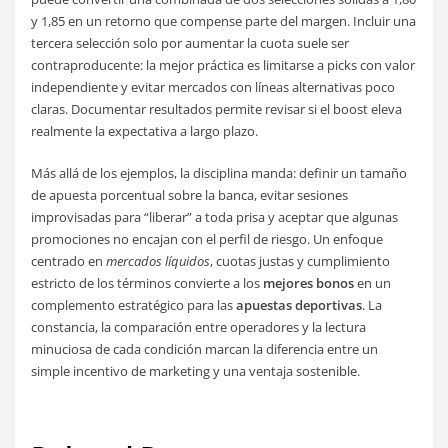
y 1,85 en un retorno que compense parte del margen. Incluir una
tercera selección solo por aumentar la cuota suele ser
contraproducente: la mejor práctica es limitarse a picks con valor
independiente y evitar mercados con líneas alternativas poco
claras. Documentar resultados permite revisar si el boost eleva
realmente la expectativa a largo plazo.
Más allá de los ejemplos, la disciplina manda: definir un tamaño
de apuesta porcentual sobre la banca, evitar sesiones
improvisadas para “liberar” a toda prisa y aceptar que algunas
promociones no encajan con el perfil de riesgo. Un enfoque
centrado en
mercados líquidos
, cuotas justas y cumplimiento
estricto de los términos convierte a los
mejores bonos
en un
complemento estratégico para las
apuestas deportivas
. La
constancia, la comparación entre operadores y la lectura
minuciosa de cada condición marcan la diferencia entre un
simple incentivo de marketing y una ventaja sostenible.