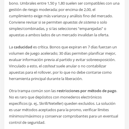
bono. Umbrales entre 1,50 y 1,80 suelen ser compatibles con una
gestión de riesgo moderada; por encima de 2,00, el
cumplimiento exige más varianza y análisis fino del mercado.
Conviene revisar si se permiten
apuestas de sistema
o solo
simples/combinadas, y si las selecciones “emparejadas” o
apuestas a ambos lados de un mercado invalidan la oferta.
La
caducidad
es crítica. Bonos que expiran en 7 días fuerzan un
volumen de juego acelerado; 30 días permiten planificar mejor,
evaluar información previa al partido y evitar sobreexposición.
Vinculado a esto, el
cashout
suele anular o no contabilizar
apuestas para el rollover, por lo que no debe contarse como
herramienta principal durante la liberación.
Otra trampa común son las
restricciones por método de pago
.
No es raro que depósitos con monederos electrónicos
específicos (p. ej., Skrill/Neteller) queden excluidos. La solución
es usar métodos aceptados para la promo, verificar límites
mínimos/máximos y conservar comprobantes para un eventual
control de seguridad.