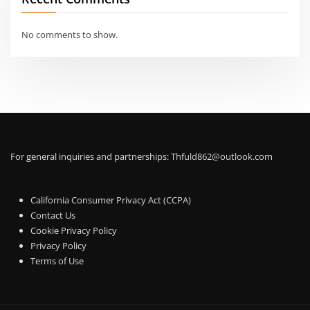
No comments to show.
For general inquiries and partnerships:
Thfuld862@outlook.com
California Consumer Privacy Act (CCPA)
Contact Us
Cookie Privacy Policy
Privacy Policy
Terms of Use