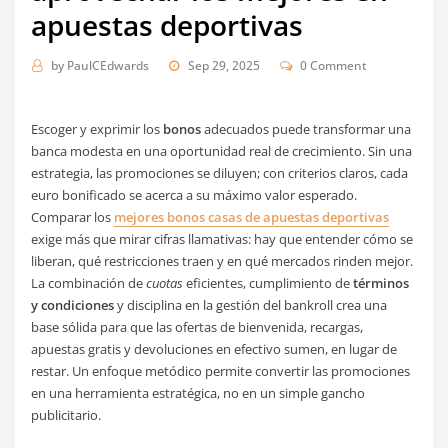
apuestas deportivas
by
PaulCEdwards
Sep 29, 2025
0 Comment
Escoger y exprimir los
bonos
adecuados puede transformar una
banca modesta en una oportunidad real de crecimiento. Sin una
estrategia, las promociones se diluyen; con criterios claros, cada
euro bonificado se acerca a su máximo valor esperado.
Comparar los
mejores bonos casas de apuestas deportivas
exige más que mirar cifras llamativas: hay que entender cómo se
liberan, qué restricciones traen y en qué mercados rinden mejor.
La combinación de
cuotas
eficientes, cumplimiento de
términos
y condiciones
y disciplina en la gestión del bankroll crea una
base sólida para que las ofertas de bienvenida, recargas,
apuestas gratis y devoluciones en efectivo sumen, en lugar de
restar. Un enfoque metódico permite convertir las promociones
en una herramienta estratégica, no en un simple gancho
publicitario.