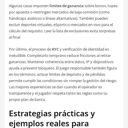
Algunas casas imponen
límites de ganancia
sobre bonos, topes
por apuesta o restringen mercados de baja comisión (como
hándicaps asiáticos o líneas alternativas). También pueden
excluir deportes virtuales, eSports o mercados en vivo para el
cálculo del requisito. Leer la lista de exclusiones evita sorpresas
al final.
Por último, el proceso de
KYC
y verificación de identidad es
ineludible. Completarlo temprano reduce fricciones al retirar
ganancias. Mantener coherencia entre datos, IP y dispositivos
ayuda a prevenir bloqueos. El juego responsable también figura
en los términos: activar límites de depósito y de pérdidas
permite cumplir las condiciones sin romper la gestión del riesgo.
Las mejores experiencias se dan cuando el operador es
transparente y el jugador respeta tanto las reglas como su
propio plan de banca.
Estrategias prácticas y
ejemplos reales para