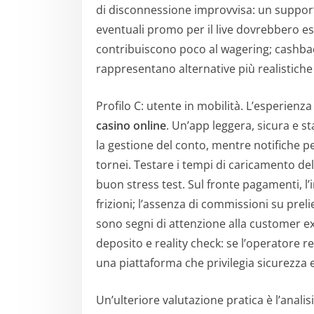
di disconnessione improvvisa: un supporto 
eventuali promo per il live dovrebbero es
contribuiscono poco al wagering; cashba
rappresentano alternative più realistiche
Profilo C: utente in mobilità. L’esperienz
casino online
. Un’app leggera, sicura e st
la gestione del conto, mentre notifiche p
tornei. Testare i tempi di caricamento delle
buon stress test. Sul fronte pagamenti, l’i
frizioni; l’assenza di commissioni su preli
sono segni di attenzione alla customer ex
deposito e reality check: se l’operatore re
una piattaforma che privilegia sicurezza 
Un’ulteriore valutazione pratica è l’analis