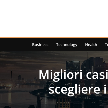
Skip
to
content
Business
Technology
Health
T
Migliori cas
scegliere 