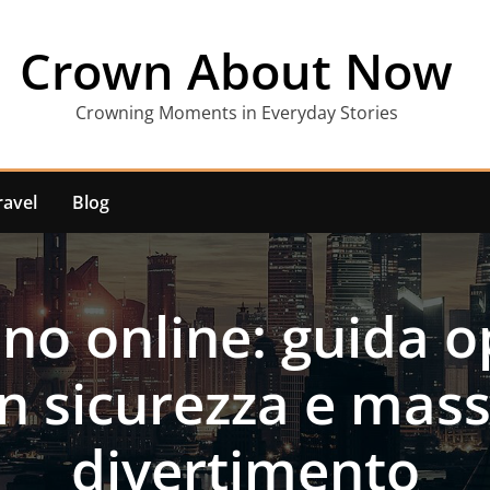
Crown About Now
Crowning Moments in Everyday Stories
ravel
Blog
ino online: guida 
in sicurezza e mass
divertimento