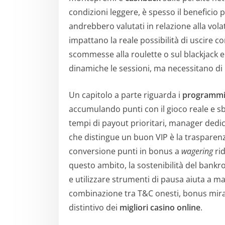
condizioni leggere, è spesso il beneficio 
andrebbero valutati in relazione alla volati
impattano la reale possibilità di uscire co
scommesse alla roulette o sul blackjack 
dinamiche le sessioni, ma necessitano di
Un capitolo a parte riguarda i
programmi
accumulando punti con il gioco reale e sbl
tempi di payout prioritari, manager dedica
che distingue un buon VIP è la trasparenza
conversione punti in bonus a
wagering
rid
questo ambito, la sostenibilità del bankrol
e utilizzare strumenti di pausa aiuta a m
combinazione tra T&C onesti, bonus mira
distintivo dei
migliori casino online
.