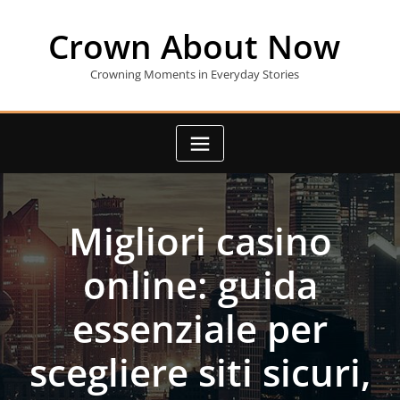
Skip
to
Crown About Now
content
Crowning Moments in Everyday Stories
Migliori casino
online: guida
essenziale per
scegliere siti sicuri,