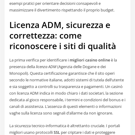
esempi pratici per orientare decisioni consapevoli e
massimizzare il divertimento rispettando il proprio budget.
Licenza ADM, sicurezza e
correttezza: come
riconoscere i siti di qualità
La prima verifica per identificare i
migliori casino online
è la
presenza della
licenza ADM
(Agenzia delle Dogane e dei
Monopoli). Questa certificazione garantisce che il sito operi
secondo le normative italiane, adotti sistemi di tutela dell’utente
e sia soggetto a controlli su trasparenza e pagamenti. Un casinò
con licenza ADM indica in modo chiaro i dati societari, la sezione
dedicata al gioco responsabile, i termini e condizioni del bonus e i
canali di assistenza. L’assenza di questi elementi o informazioni
vaghe sulla licenza sono segnali d’allarme da non ignorare.
La sicurezza tecnico-informatica è altrettanto cruciale. I portali
migliori usano protocolli
SSL
per criptare i dati e proteggere