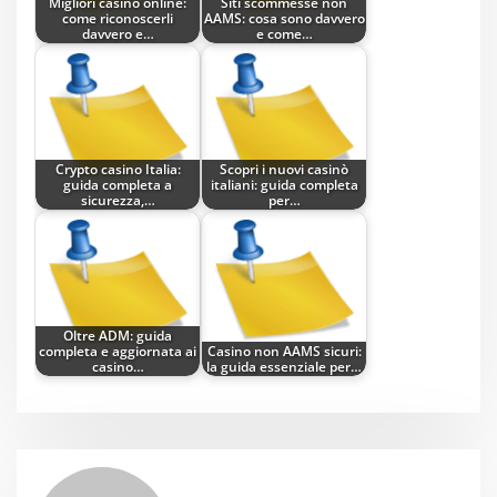
Migliori casino online:
Siti scommesse non
come riconoscerli
AAMS: cosa sono davvero
davvero e…
e come…
Crypto casino Italia:
Scopri i nuovi casinò
guida completa a
italiani: guida completa
sicurezza,…
per…
Oltre ADM: guida
completa e aggiornata ai
Casino non AAMS sicuri:
casino…
la guida essenziale per…