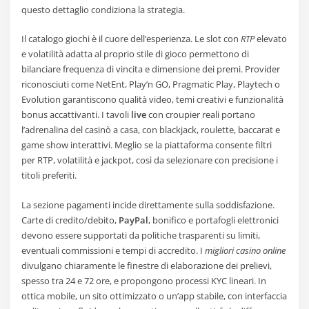
questo dettaglio condiziona la strategia.
Il catalogo giochi è il cuore dell’esperienza. Le slot con
RTP
elevato
e volatilità adatta al proprio stile di gioco permettono di
bilanciare frequenza di vincita e dimensione dei premi. Provider
riconosciuti come NetEnt, Play’n GO, Pragmatic Play, Playtech o
Evolution garantiscono qualità video, temi creativi e funzionalità
bonus accattivanti. I tavoli
live
con croupier reali portano
l’adrenalina del casinò a casa, con blackjack, roulette, baccarat e
game show interattivi. Meglio se la piattaforma consente filtri
per RTP, volatilità e jackpot, così da selezionare con precisione i
titoli preferiti.
La sezione pagamenti incide direttamente sulla soddisfazione.
Carte di credito/debito,
PayPal
, bonifico e portafogli elettronici
devono essere supportati da politiche trasparenti su limiti,
eventuali commissioni e tempi di accredito. I
migliori casino online
divulgano chiaramente le finestre di elaborazione dei prelievi,
spesso tra 24 e 72 ore, e propongono processi KYC lineari. In
ottica mobile, un sito ottimizzato o un’app stabile, con interfaccia