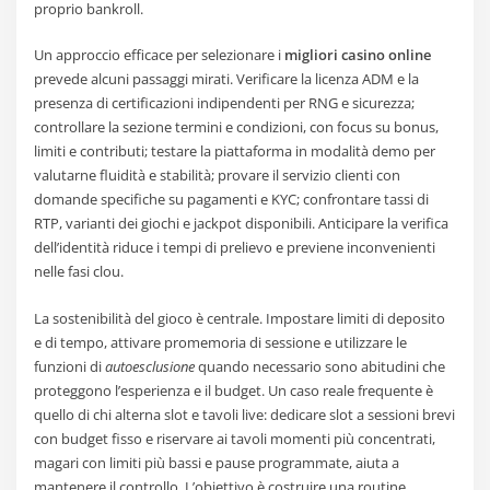
proprio bankroll.
Un approccio efficace per selezionare i
migliori casino online
prevede alcuni passaggi mirati. Verificare la licenza ADM e la
presenza di certificazioni indipendenti per RNG e sicurezza;
controllare la sezione termini e condizioni, con focus su bonus,
limiti e contributi; testare la piattaforma in modalità demo per
valutarne fluidità e stabilità; provare il servizio clienti con
domande specifiche su pagamenti e KYC; confrontare tassi di
RTP, varianti dei giochi e jackpot disponibili. Anticipare la verifica
dell’identità riduce i tempi di prelievo e previene inconvenienti
nelle fasi clou.
La sostenibilità del gioco è centrale. Impostare limiti di deposito
e di tempo, attivare promemoria di sessione e utilizzare le
funzioni di
autoesclusione
quando necessario sono abitudini che
proteggono l’esperienza e il budget. Un caso reale frequente è
quello di chi alterna slot e tavoli live: dedicare slot a sessioni brevi
con budget fisso e riservare ai tavoli momenti più concentrati,
magari con limiti più bassi e pause programmate, aiuta a
mantenere il controllo. L’obiettivo è costruire una routine