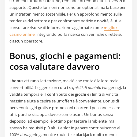
strumenti di autoesclusione, reminder di tempo e link a servizi di
supporto. Queste funzioni non sono un optional, ma la base per
un intrattenimento sostenibile. Per un approfondimento sulle
tendenze del settore e per confrontare notizie e novità, è utile
consultare risorse di informazione aggiornate come
migliori
casino online
, integrando poi la ricerca con verifiche dirette su
ciascun operatore.
Bonus, giochi e pagamenti:
cosa valutare davvero
I
bonus
attirano l’attenzione, ma ciò che conta è la loro reale
convertibilità. Leggere con cura i
requisiti di puntata
(wagering), la
validità temporale, il
contributo dei giochi
e i limiti di vincita
massima aiuta a capire se un’offerta è conveniente. Bonus di
benvenuto, giri gratis e promozioni ricorrenti possono essere
utili, purché si sappia dove e come usarli. Un bonus senza
deposito, ad esempio, è ottimo per testare l’ambiente, ma
spesso ha requisiti più alti. Le slot in genere contribuiscono al
100% al wagering, mentre roulette e blackjack molto meno: