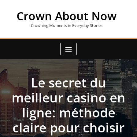
Skip
to
Crown About Now
content
Crowning Moments in Everyday Stories
Le secret du
meilleur casino en
ligne: méthode
claire pour choisir