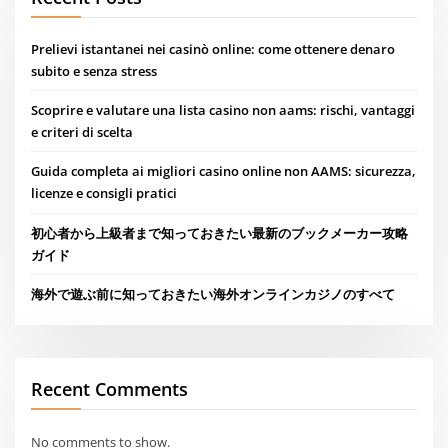
Prelievi istantanei nei casinò online: come ottenere denaro
subito e senza stress
Scoprire e valutare una lista casino non aams: rischi, vantaggi
e criteri di scelta
Guida completa ai migliori casino online non AAMS: sicurezza,
licenze e consigli pratici
初心者から上級者まで知っておきたい最新のブックメーカー攻略
ガイド
海外で遊ぶ前に知っておきたい海外オンラインカジノのすべて
Recent Comments
No comments to show.