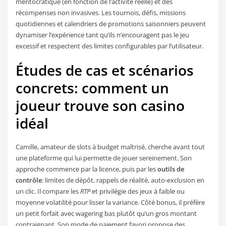
méritocratique (en fonction de l’activité réelle) et des
récompenses non invasives. Les tournois, défis, missions
quotidiennes et calendriers de promotions saisonniers peuvent
dynamiser l’expérience tant qu’ils n’encouragent pas le jeu
excessif et respectent des limites configurables par l’utilisateur.
Études de cas et scénarios
concrets: comment un
joueur trouve son casino
idéal
Camille, amateur de slots à budget maîtrisé, cherche avant tout
une plateforme qui lui permette de jouer sereinement. Son
approche commence par la licence, puis par les
outils de
contrôle
: limites de dépôt, rappels de réalité, auto-exclusion en
un clic. Il compare les
RTP
et privilégie des jeux à faible ou
moyenne volatilité pour lisser la variance. Côté bonus, il préfère
un petit forfait avec wagering bas plutôt qu’un gros montant
contraignant. Son mode de paiement favori propose des