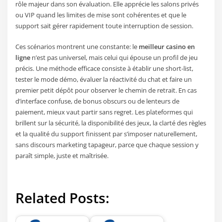
rôle majeur dans son évaluation. Elle apprécie les salons privés
ou VIP quand les limites de mise sont cohérentes et que le
support sait gérer rapidement toute interruption de session.
Ces scénarios montrent une constante: le
meilleur casino en
ligne
n’est pas universel, mais celui qui épouse un profil de jeu
précis. Une méthode efficace consiste à établir une short‑list,
tester le mode démo, évaluer la réactivité du chat et faire un
premier petit dépôt pour observer le chemin de retrait. En cas
d’interface confuse, de bonus obscurs ou de lenteurs de
paiement, mieux vaut partir sans regret. Les plateformes qui
brillent sur la sécurité, la disponibilité des jeux, la clarté des règles
et la qualité du support finissent par s’imposer naturellement,
sans discours marketing tapageur, parce que chaque session y
paraît simple, juste et maîtrisée.
Related Posts: