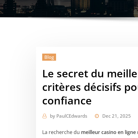
Blog
Le secret du meille
critères décisifs p
confiance
by
PaulCEdwards
Dec 21, 2025
La recherche du
meilleur casino en ligne