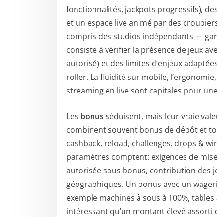
fonctionnalités, jackpots progressifs), de
et un espace live animé par des croupiers
compris des studios indépendants — gar
consiste à vérifier la présence de jeux av
autorisé) et des limites d’enjeux adaptées
roller. La fluidité sur mobile, l’ergonomie
streaming en live sont capitales pour u
Les
bonus
séduisent, mais leur vraie val
combinent souvent bonus de dépôt et tou
cashback, reload, challenges, drops & win
paramètres comptent: exigences de mise 
autorisée sous bonus, contribution des je
géographiques. Un bonus avec un wagerin
exemple machines à sous à 100%, tables à 
intéressant qu’un montant élevé assorti 