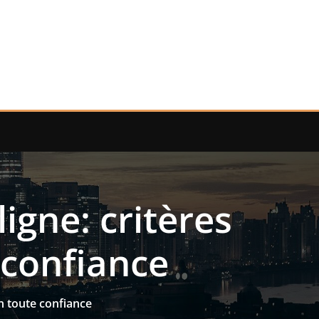
igne: critères
 confiance
en toute confiance