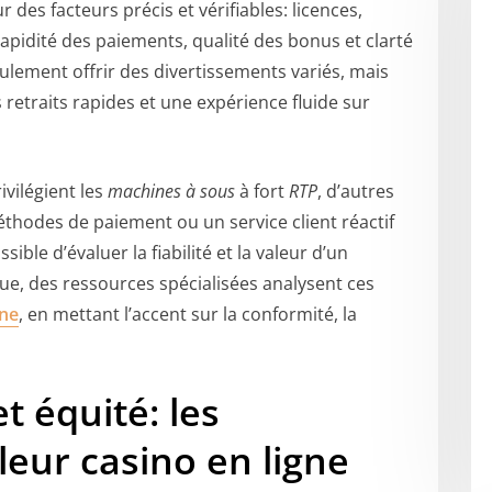
 des facteurs précis et vérifiables: licences,
rapidité des paiements, qualité des bonus et clarté
eulement offrir des divertissements variés, mais
retraits rapides et une expérience fluide sur
ivilégient les
machines à sous
à fort
RTP
, d’autres
méthodes de paiement ou un service client réactif
ssible d’évaluer la fiabilité et la valeur d’un
, des ressources spécialisées analysent ces
gne
, en mettant l’accent sur la conformité, la
t équité: les
leur casino en ligne