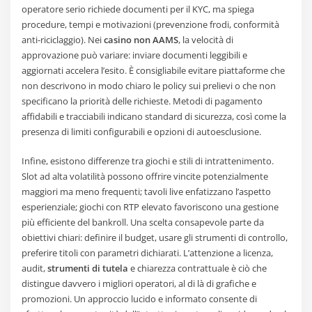
operatore serio richiede documenti per il KYC, ma spiega
procedure, tempi e motivazioni (prevenzione frodi, conformità
anti-riciclaggio). Nei
casino non AAMS
, la velocità di
approvazione può variare: inviare documenti leggibili e
aggiornati accelera l’esito. È consigliabile evitare piattaforme che
non descrivono in modo chiaro le policy sui prelievi o che non
specificano la priorità delle richieste. Metodi di pagamento
affidabili e tracciabili indicano standard di sicurezza, così come la
presenza di limiti configurabili e opzioni di autoesclusione.
Infine, esistono differenze tra giochi e stili di intrattenimento.
Slot ad alta volatilità possono offrire vincite potenzialmente
maggiori ma meno frequenti; tavoli live enfatizzano l’aspetto
esperienziale; giochi con RTP elevato favoriscono una gestione
più efficiente del bankroll. Una scelta consapevole parte da
obiettivi chiari: definire il budget, usare gli strumenti di controllo,
preferire titoli con parametri dichiarati. L’attenzione a licenza,
audit,
strumenti di tutela
e chiarezza contrattuale è ciò che
distingue davvero i migliori operatori, al di là di grafiche e
promozioni. Un approccio lucido e informato consente di