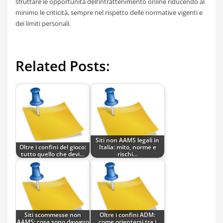
sfruttare le opportunità dell’intrattenimento online riducendo al
minimo le criticità, sempre nel rispetto delle normative vigenti e
dei limiti personali.
Related Posts:
Siti non AAMS legali in
Oltre i confini del gioco:
Italia: mito, norme e
tutto quello che devi…
rischi…
Siti scommesse non
Oltre i confini ADM:
AAMS: cosa sono davvero
come orientarsi tra i