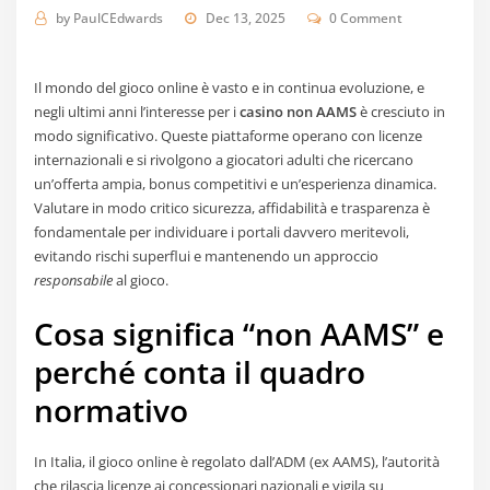
by
PaulCEdwards
Dec 13, 2025
0 Comment
Il mondo del gioco online è vasto e in continua evoluzione, e
negli ultimi anni l’interesse per i
casino non AAMS
è cresciuto in
modo significativo. Queste piattaforme operano con licenze
internazionali e si rivolgono a giocatori adulti che ricercano
un’offerta ampia, bonus competitivi e un’esperienza dinamica.
Valutare in modo critico sicurezza, affidabilità e trasparenza è
fondamentale per individuare i portali davvero meritevoli,
evitando rischi superflui e mantenendo un approccio
responsabile
al gioco.
Cosa significa “non AAMS” e
perché conta il quadro
normativo
In Italia, il gioco online è regolato dall’ADM (ex AAMS), l’autorità
che rilascia licenze ai concessionari nazionali e vigila su