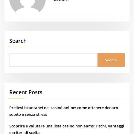
Search
Search
Recent Posts
Prelievi istantanei nei casinò online: come ottenere denaro
subito e senza stress
Scoprire e valutare una lista casino non aams: rischi, vantaggi
e criteri di scelta