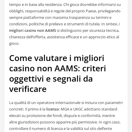
tempo e in base alla residenza. Chi gioca dovrebbe informarsi su
obblighi, responsabilità e regole del proprio Paese, privilegiando
sempre piattaforme con massima trasparenza su termini e
condizioni, politiche di prelievo e strumenti di tutela. In sintesi, i
migliori casino non AAMS
si distinguono per sicurezza tecnica,
chiarezza dell’offerta, assistenza efficace e un approccio etico al
gioco.
Come valutare i migliori
casino non AAMS: criteri
oggettivi e segnali da
verificare
La qualità di un operatore internazionale si misura con parametri
concreti. Il primo è la
licenza
: MGA e UKGC adottano standard
elevati su protezione dei fondi, dispute e conformità, mentre
altre giurisdizioni possono apparire più permissive. In ogni caso,
controllare il numero di licenza e la validità sul sito dell’ente