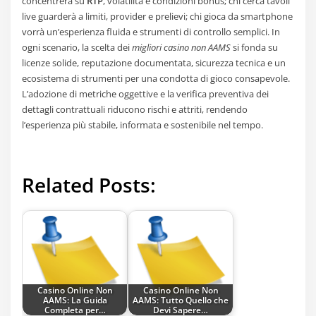
concentrerà su
RTP
, volatilità e condizioni bonus; chi cerca tavoli
live guarderà a limiti, provider e prelievi; chi gioca da smartphone
vorrà un’esperienza fluida e strumenti di controllo semplici. In
ogni scenario, la scelta dei
migliori casino non AAMS
si fonda su
licenze solide, reputazione documentata, sicurezza tecnica e un
ecosistema di strumenti per una condotta di gioco consapevole.
L’adozione di metriche oggettive e la verifica preventiva dei
dettagli contrattuali riducono rischi e attriti, rendendo
l’esperienza più stabile, informata e sostenibile nel tempo.
Related Posts:
Casino Online Non
Casino Online Non
AAMS: La Guida
AAMS: Tutto Quello che
Completa per…
Devi Sapere…