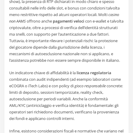
show), la presenza di RTP dichiarati in modo chiaro e spesso
consultabili nelle info delle slot, e bonus con condizioni talvolta
meno restrittive rispetto ad alcuni operatori locali. Molti
casino
non AAMS
offrono anche
pagamenti veloci
con e-wallet e talvolta
criptovalute, oltre a processi di verifica dell’identità strutturati
ma snelli, con supporto per l’autenticazione a due fattori.
Tuttavia, è importante rilevare i potenziali rischi: la protezione
del giocatore dipende dalla giurisdizione della licenza, i
meccanismi di autoesclusione nazionale non si applicano, e
l’assistenza potrebbe non essere sempre disponibile in italiano.
Un indicatore chiave di affidabilità è la
licenza regolatoria
combinata con audit indipendenti (ad esempio laboratori come
eCOGRA o iTech Labs) e con policy di
gioco responsabile
concrete:
limiti di deposito, sessioni temporizzate, reality check,
autoesclusione per periodi variabili. Anche la conformità
AML/KYC (antiriciclaggio e verifica identità) è fondamentale: gli
operatori seri richiedono documenti, verificano la provenienza
dei fondi e applicano controlli interni.
Infine, esistono considerazioni fiscali e normative che variano nel