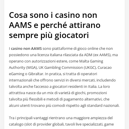
Cosa sono i casino non
AAMS e perché attirano
sempre più giocatori
I
casino non AAMS
sono piattaforme di gioco online che non
possiedono una licenza italiana rilasciata da ADM (ex AAMS), ma
operano con autorizzazioni estere, come Malta Gaming
Authority (MGA), UK Gambling Commission (UKGC), Curacao
eGaming o Gibraltar. In pratica, si tratta di operatori
internazionali che offrono servizi in diversi mercati, includendo
talvolta anche l’accesso a giocatori residenti in Italia. La loro
attrattiva nasce da un mix di varietà di giochi, promozioni
talvolta più flessibili e metodi di pagamento alternativi, che
alcuni utenti trovano più comodi rispetto agli standard nazionali.
Tra i principali vantaggi rientrano una maggiore ampiezza del
catalogo (slot di provider globali, tavoli live specializzati, game