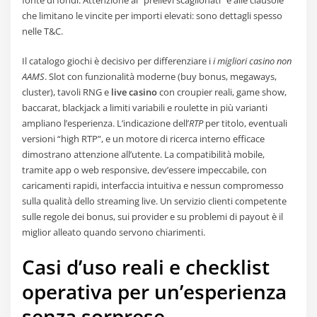
fonte di fondi. Attenzione ai “prelievi scaglionati” e alle clausole
che limitano le vincite per importi elevati: sono dettagli spesso
nelle T&C.
Il catalogo giochi è decisivo per differenziare i
i migliori casino non
AAMS
. Slot con funzionalità moderne (buy bonus, megaways,
cluster), tavoli RNG e
live casino
con croupier reali, game show,
baccarat, blackjack a limiti variabili e roulette in più varianti
ampliano l’esperienza. L’indicazione dell’
RTP
per titolo, eventuali
versioni “high RTP”, e un motore di ricerca interno efficace
dimostrano attenzione all’utente. La compatibilità mobile,
tramite app o web responsive, dev’essere impeccabile, con
caricamenti rapidi, interfaccia intuitiva e nessun compromesso
sulla qualità dello streaming live. Un servizio clienti competente
sulle regole dei bonus, sui provider e su problemi di payout è il
miglior alleato quando servono chiarimenti.
Casi d’uso reali e checklist
operativa per un’esperienza
senza sorprese