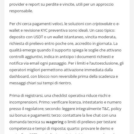
provider e report su perdite e vincite, utili per un approccio
responsabile.
Per chi cerca pagamenti veloci, le soluzioni con
criptovalute
o e-
wallet e revisione KYC preventiva sono ideali. Un caso tipico:
deposito con USDT o un wallet istantaneo, vincita moderata,
richiesta di prelievo entro poche ore, accredito in giornata. La
qualità emerge quando il supporto spiega le soglie che attivano
controlli aggiuntivi, indica in anticipo i documenti richiesti e
notifica via email ogni passaggio. Per i limiti e l’autoesclusione, gli
operatori migliori permettono attivazione immediata dalla
dashboard, con blocco non reversibile prima della scadenza e
messaggi chiari sui tempi di rientro.
Prima di registrarsi, una checklist operativa riduce rischi e
incomprensioni. Primo: verificare licenza, intestatario e numero
presso il regolatore; secondo: leggere integralmente T&C, policy
sui bonus e pagamenti; terzo: contattare la live chat con una
domanda tecnica su
wagering
o limiti di prelievo per testare
competenza e tempi di risposta; quarto: provare le demo e