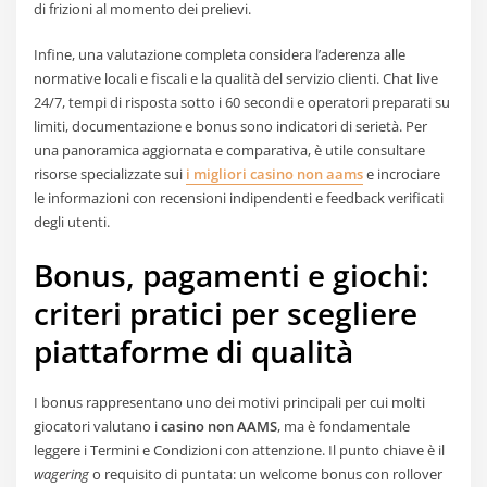
di frizioni al momento dei prelievi.
Infine, una valutazione completa considera l’aderenza alle
normative locali e fiscali e la qualità del servizio clienti. Chat live
24/7, tempi di risposta sotto i 60 secondi e operatori preparati su
limiti, documentazione e bonus sono indicatori di serietà. Per
una panoramica aggiornata e comparativa, è utile consultare
risorse specializzate sui
i migliori casino non aams
e incrociare
le informazioni con recensioni indipendenti e feedback verificati
degli utenti.
Bonus, pagamenti e giochi:
criteri pratici per scegliere
piattaforme di qualità
I bonus rappresentano uno dei motivi principali per cui molti
giocatori valutano i
casino non AAMS
, ma è fondamentale
leggere i Termini e Condizioni con attenzione. Il punto chiave è il
wagering
o requisito di puntata: un welcome bonus con rollover