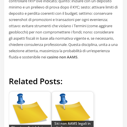
controllare l’
RTP
ove indicato; quinto: iniziare con un deposito
minimo e un prelievo di prova dopo il KYC; sesto: attivare limiti di
deposito e perdita coerenti con il budget; settimo: conservare
screenshot di promozioni e transazioni per ogni evenienza;
ottavo: evitare strumenti che violano i Termini (come aggirare
geoblocchi) per non compromettere i fondi; nono: considerare
gli aspetti fiscali in base alla normativa vigente e, se necessario,
chiedere consulenza professionale. Questa disciplina, unita a una
selezione attenta, massimizza la probabilità di un’esperienza
fluida e sostenibile nei
casino non AAMS
.
Related Posts:
Siti non AAMS legali in