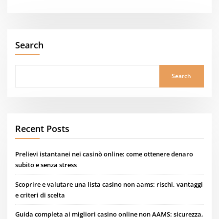
Search
Search
Recent Posts
Prelievi istantanei nei casinò online: come ottenere denaro
subito e senza stress
Scoprire e valutare una lista casino non aams: rischi, vantaggi
e criteri di scelta
Guida completa ai migliori casino online non AAMS: sicurezza,