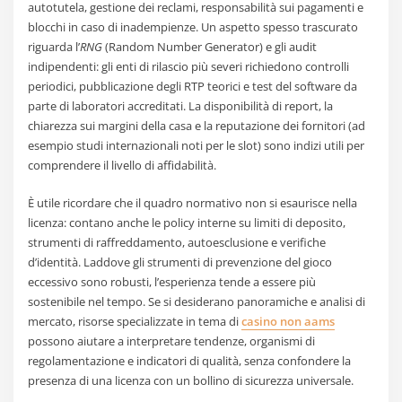
autotutela, gestione dei reclami, responsabilità sui pagamenti e
blocchi in caso di inadempienze. Un aspetto spesso trascurato
riguarda l’
RNG
(Random Number Generator) e gli audit
indipendenti: gli enti di rilascio più severi richiedono controlli
periodici, pubblicazione degli RTP teorici e test del software da
parte di laboratori accreditati. La disponibilità di report, la
chiarezza sui margini della casa e la reputazione dei fornitori (ad
esempio studi internazionali noti per le slot) sono indizi utili per
comprendere il livello di affidabilità.
È utile ricordare che il quadro normativo non si esaurisce nella
licenza: contano anche le policy interne su limiti di deposito,
strumenti di raffreddamento, autoesclusione e verifiche
d’identità. Laddove gli strumenti di prevenzione del gioco
eccessivo sono robusti, l’esperienza tende a essere più
sostenibile nel tempo. Se si desiderano panoramiche e analisi di
mercato, risorse specializzate in tema di
casino non aams
possono aiutare a interpretare tendenze, organismi di
regolamentazione e indicatori di qualità, senza confondere la
presenza di una licenza con un bollino di sicurezza universale.