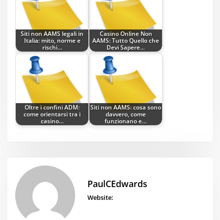
Siti non AAMS legali in
Casino Online Non
Italia: mito, norme e
AAMS: Tutto Quello che
rischi…
Devi Sapere…
Oltre i confini ADM:
Siti non AAMS: cosa sono
come orientarsi tra i
davvero, come
casino…
funzionano e…
PaulCEdwards
Website: