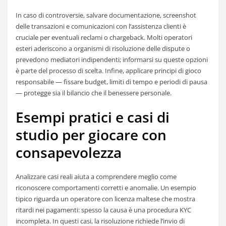
In caso di controversie, salvare documentazione, screenshot
delle transazioni e comunicazioni con l’assistenza clienti è
cruciale per eventuali reclami o chargeback. Molti operatori
esteri aderiscono a organismi di risoluzione delle dispute o
prevedono mediatori indipendenti; informarsi su queste opzioni
è parte del processo di scelta. Infine, applicare principi di gioco
responsabile — fissare budget, limiti di tempo e periodi di pausa
— protegge sia il bilancio che il benessere personale.
Esempi pratici e casi di
studio per giocare con
consapevolezza
Analizzare casi reali aiuta a comprendere meglio come
riconoscere comportamenti corretti e anomalie. Un esempio
tipico riguarda un operatore con licenza maltese che mostra
ritardi nei pagamenti: spesso la causa è una procedura KYC
incompleta. In questi casi, la risoluzione richiede l’invio di