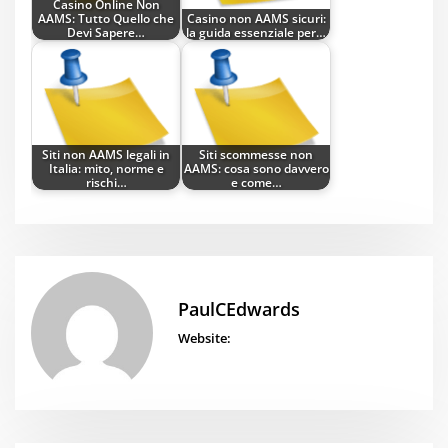
Casino Online Non
AAMS: Tutto Quello che
Casino non AAMS sicuri:
Devi Sapere…
la guida essenziale per…
Siti non AAMS legali in
Siti scommesse non
Italia: mito, norme e
AAMS: cosa sono davvero
rischi…
e come…
PaulCEdwards
Website: