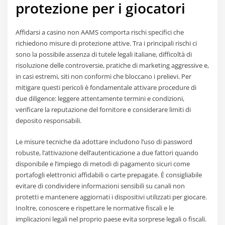
protezione per i giocatori
Affidarsi a casino non AAMS comporta rischi specifici che
richiedono misure di protezione attive. Tra i principali rischi ci
sono la possibile assenza di tutele legali italiane, difficoltà di
risoluzione delle controversie, pratiche di marketing aggressive e,
in casi estremi, siti non conformi che bloccano i prelievi. Per
mitigare questi pericoli è fondamentale attivare procedure di
due diligence: leggere attentamente termini e condizioni,
verificare la reputazione del fornitore e considerare limiti di
deposito responsabili.
Le misure tecniche da adottare includono l’uso di password
robuste, l’attivazione dell’autenticazione a due fattori quando
disponibile e l’impiego di metodi di pagamento sicuri come
portafogli elettronici affidabili o carte prepagate. È consigliabile
evitare di condividere informazioni sensibili su canali non
protetti e mantenere aggiornati i dispositivi utilizzati per giocare.
Inoltre, conoscere e rispettare le normative fiscali e le
implicazioni legali nel proprio paese evita sorprese legali o fiscali.