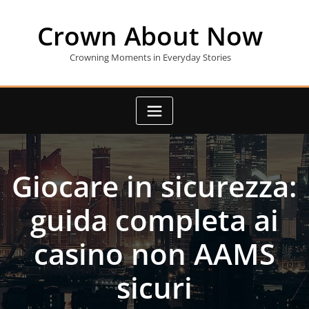
Skip
to
Crown About Now
content
Crowning Moments in Everyday Stories
Giocare in sicurezza:
guida completa ai
casino non AAMS
sicuri