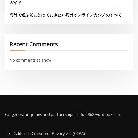
ガイド
海外で遊ぶ前に知っておきたい海外オンラインカジノのすべて
Recent Comments
No comments to show.
For general inquiries and partnerships:
Thfuld862@outlook.com
California Consumer Privacy Act (CCPA)