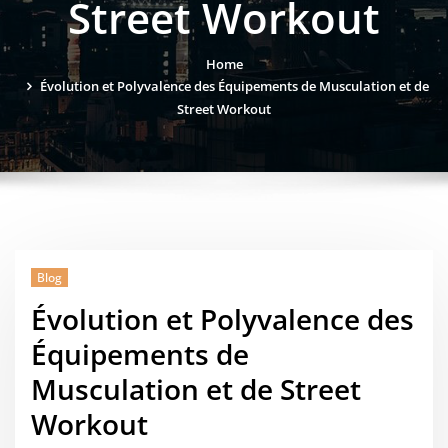
Street Workout
Home
Évolution et Polyvalence des Équipements de Musculation et de
Street Workout
Blog
Évolution et Polyvalence des
Équipements de
Musculation et de Street
Workout