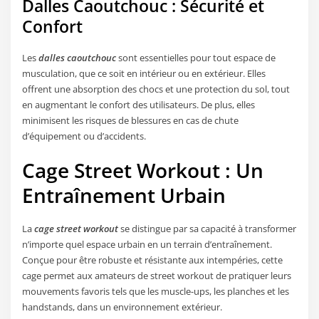
Dalles Caoutchouc : Sécurité et
Confort
Les
dalles caoutchouc
sont essentielles pour tout espace de
musculation, que ce soit en intérieur ou en extérieur. Elles
offrent une absorption des chocs et une protection du sol, tout
en augmentant le confort des utilisateurs. De plus, elles
minimisent les risques de blessures en cas de chute
d’équipement ou d’accidents.
Cage Street Workout : Un
Entraînement Urbain
La
cage street workout
se distingue par sa capacité à transformer
n’importe quel espace urbain en un terrain d’entraînement.
Conçue pour être robuste et résistante aux intempéries, cette
cage permet aux amateurs de street workout de pratiquer leurs
mouvements favoris tels que les muscle-ups, les planches et les
handstands, dans un environnement extérieur.