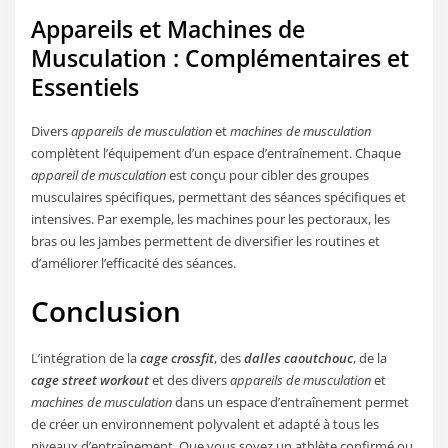
Appareils et Machines de
Musculation : Complémentaires et
Essentiels
Divers
appareils de musculation
et
machines de musculation
complètent l’équipement d’un espace d’entraînement. Chaque
appareil de musculation
est conçu pour cibler des groupes
musculaires spécifiques, permettant des séances spécifiques et
intensives. Par exemple, les machines pour les pectoraux, les
bras ou les jambes permettent de diversifier les routines et
d’améliorer l’efficacité des séances.
Conclusion
L’intégration de la
cage crossfit
, des
dalles caoutchouc
, de la
cage street workout
et des divers
appareils de musculation
et
machines de musculation
dans un espace d’entraînement permet
de créer un environnement polyvalent et adapté à tous les
niveaux d’entraînement. Que vous soyez un athlète confirmé ou