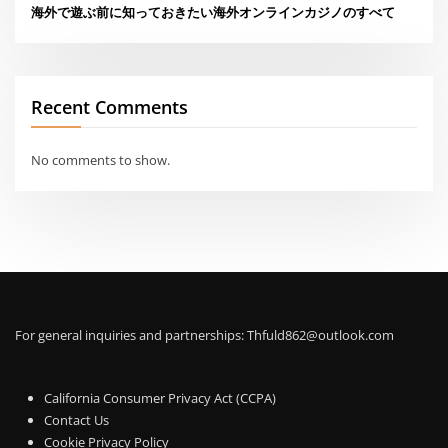
海外で遊ぶ前に知っておきたい海外オンラインカジノのすべて
Recent Comments
No comments to show.
For general inquiries and partnerships:
Thfuld862@outlook.com
California Consumer Privacy Act (CCPA)
Contact Us
Cookie Privacy Policy