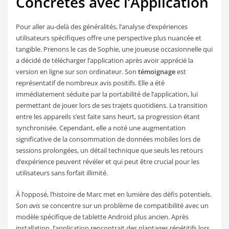
Concrètes avec l’Application
Pour aller au-delà des généralités, l’analyse d’expériences
utilisateurs spécifiques offre une perspective plus nuancée et
tangible. Prenons le cas de Sophie, une joueuse occasionnelle qui
a décidé de télécharger l’application après avoir apprécié la
version en ligne sur son ordinateur. Son
témoignage
est
représentatif de nombreux avis positifs. Elle a été
immédiatement séduite par la portabilité de l’application, lui
permettant de jouer lors de ses trajets quotidiens. La transition
entre les appareils s’est faite sans heurt, sa progression étant
synchronisée. Cependant, elle a noté une augmentation
significative de la consommation de données mobiles lors de
sessions prolongées, un détail technique que seuls les retours
d’expérience peuvent révéler et qui peut être crucial pour les
utilisateurs sans forfait illimité.
À l’opposé, l’histoire de Marc met en lumière des défis potentiels.
Son
avis
se concentre sur un problème de compatibilité avec un
modèle spécifique de tablette Android plus ancien. Après
installation, l’application rencontrait des plantages répétitifs lors