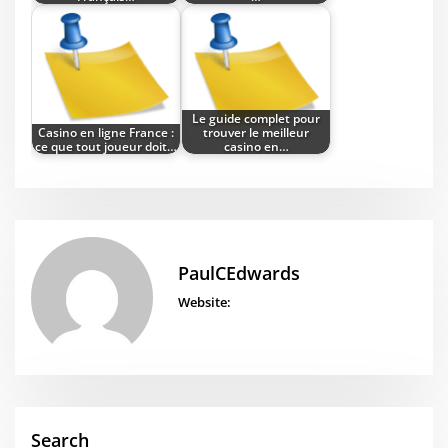
Le guide complet pour
Casino en ligne France :
trouver le meilleur
ce que tout joueur doit…
casino en…
PaulCEdwards
Website:
Search