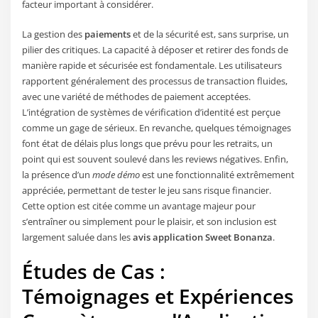
facteur important à considérer.
La gestion des
paiements
et de la sécurité est, sans surprise, un
pilier des critiques. La capacité à déposer et retirer des fonds de
manière rapide et sécurisée est fondamentale. Les utilisateurs
rapportent généralement des processus de transaction fluides,
avec une variété de méthodes de paiement acceptées.
L’intégration de systèmes de vérification d’identité est perçue
comme un gage de sérieux. En revanche, quelques témoignages
font état de délais plus longs que prévu pour les retraits, un
point qui est souvent soulevé dans les reviews négatives. Enfin,
la présence d’un
mode démo
est une fonctionnalité extrêmement
appréciée, permettant de tester le jeu sans risque financier.
Cette option est citée comme un avantage majeur pour
s’entraîner ou simplement pour le plaisir, et son inclusion est
largement saluée dans les
avis application Sweet Bonanza
.
Études de Cas :
Témoignages et Expériences