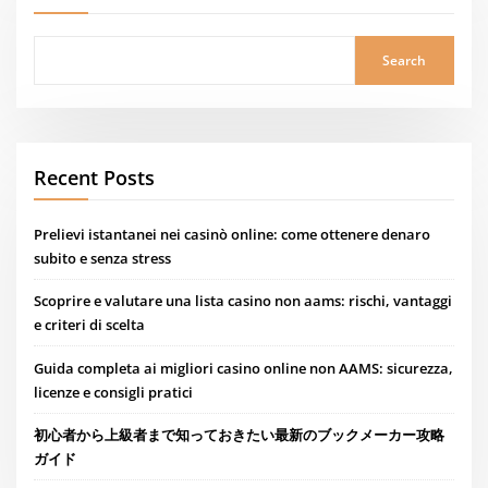
Search
Recent Posts
Prelievi istantanei nei casinò online: come ottenere denaro
subito e senza stress
Scoprire e valutare una lista casino non aams: rischi, vantaggi
e criteri di scelta
Guida completa ai migliori casino online non AAMS: sicurezza,
licenze e consigli pratici
初心者から上級者まで知っておきたい最新のブックメーカー攻略
ガイド