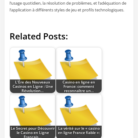
l’usage quotidien, la résolution de problèmes, et l’adéquation de
l’application à différents styles de jeu et profils technologiques.
Related Posts:
L'Ère des Nouveaux
Casino en ligne en
Casinos en Ligne : Une
France: comment
Révolution…
reconnaître un…
Le Secret pour Découvrir
La vérité sur le « casino
le Casino en Ligne
en ligne France fiable »:
Français…
…