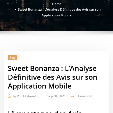
Home
Sweet Bonanza : L’Analyse Définitive des Avis sur son
Application Mobile
Blog
Sweet Bonanza : L’Analyse
Définitive des Avis sur son
Application Mobile
by
PaulCEdwards
Sep 20, 2025
0 Comment