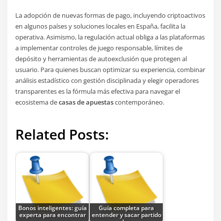
La adopción de nuevas formas de pago, incluyendo criptoactivos
en algunos países y soluciones locales en España, facilita la
operativa. Asimismo, la regulación actual obliga a las plataformas
a implementar controles de juego responsable, límites de
depósito y herramientas de autoexclusión que protegen al
usuario. Para quienes buscan optimizar su experiencia, combinar
análisis estadístico con gestión disciplinada y elegir operadores
transparentes es la fórmula más efectiva para navegar el
ecosistema de
casas de apuestas
contemporáneo.
Related Posts:
Bonos inteligentes: guía
Guía completa para
experta para encontrar
entender y sacar partido