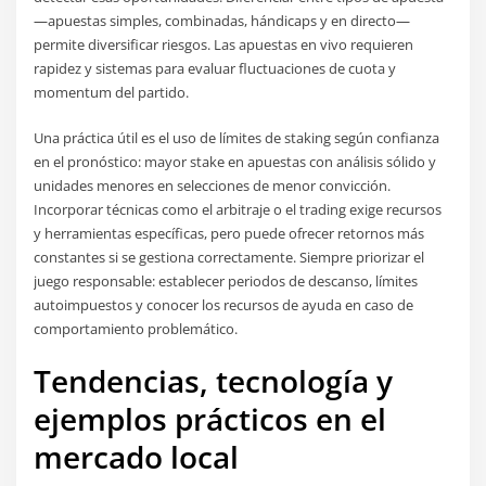
—apuestas simples, combinadas, hándicaps y en directo—
permite diversificar riesgos. Las apuestas en vivo requieren
rapidez y sistemas para evaluar fluctuaciones de cuota y
momentum del partido.
Una práctica útil es el uso de límites de staking según confianza
en el pronóstico: mayor stake en apuestas con análisis sólido y
unidades menores en selecciones de menor convicción.
Incorporar técnicas como el arbitraje o el trading exige recursos
y herramientas específicas, pero puede ofrecer retornos más
constantes si se gestiona correctamente. Siempre priorizar el
juego responsable: establecer periodos de descanso, límites
autoimpuestos y conocer los recursos de ayuda en caso de
comportamiento problemático.
Tendencias, tecnología y
ejemplos prácticos en el
mercado local