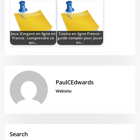
Jeux d'argent en ligne en
Casino en ligne France :
France : comprendre ce
guide complet pour jouer
qui…
en…
PaulCEdwards
Website:
Search