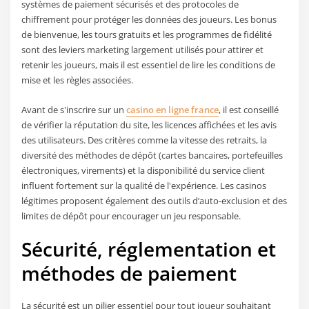
systèmes de paiement sécurisés et des protocoles de
chiffrement pour protéger les données des joueurs. Les bonus
de bienvenue, les tours gratuits et les programmes de fidélité
sont des leviers marketing largement utilisés pour attirer et
retenir les joueurs, mais il est essentiel de lire les conditions de
mise et les règles associées.
Avant de s'inscrire sur un
casino en ligne france
, il est conseillé
de vérifier la réputation du site, les licences affichées et les avis
des utilisateurs. Des critères comme la vitesse des retraits, la
diversité des méthodes de dépôt (cartes bancaires, portefeuilles
électroniques, virements) et la disponibilité du service client
influent fortement sur la qualité de l'expérience. Les casinos
légitimes proposent également des outils d’auto-exclusion et des
limites de dépôt pour encourager un jeu responsable.
Sécurité, réglementation et
méthodes de paiement
La sécurité est un pilier essentiel pour tout joueur souhaitant