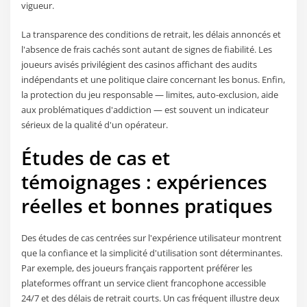
vigueur.
La transparence des conditions de retrait, les délais annoncés et
l'absence de frais cachés sont autant de signes de fiabilité. Les
joueurs avisés privilégient des casinos affichant des audits
indépendants et une politique claire concernant les bonus. Enfin,
la protection du jeu responsable — limites, auto-exclusion, aide
aux problématiques d'addiction — est souvent un indicateur
sérieux de la qualité d'un opérateur.
Études de cas et
témoignages : expériences
réelles et bonnes pratiques
Des études de cas centrées sur l'expérience utilisateur montrent
que la confiance et la simplicité d'utilisation sont déterminantes.
Par exemple, des joueurs français rapportent préférer les
plateformes offrant un service client francophone accessible
24/7 et des délais de retrait courts. Un cas fréquent illustre deux