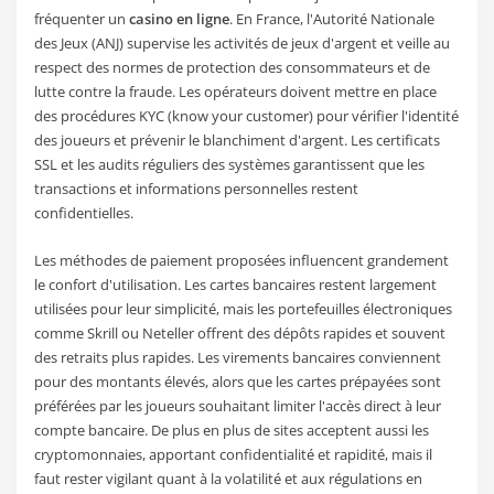
fréquenter un
casino en ligne
. En France, l'Autorité Nationale
des Jeux (ANJ) supervise les activités de jeux d'argent et veille au
respect des normes de protection des consommateurs et de
lutte contre la fraude. Les opérateurs doivent mettre en place
des procédures KYC (know your customer) pour vérifier l'identité
des joueurs et prévenir le blanchiment d'argent. Les certificats
SSL et les audits réguliers des systèmes garantissent que les
transactions et informations personnelles restent
confidentielles.
Les méthodes de paiement proposées influencent grandement
le confort d'utilisation. Les cartes bancaires restent largement
utilisées pour leur simplicité, mais les portefeuilles électroniques
comme Skrill ou Neteller offrent des dépôts rapides et souvent
des retraits plus rapides. Les virements bancaires conviennent
pour des montants élevés, alors que les cartes prépayées sont
préférées par les joueurs souhaitant limiter l'accès direct à leur
compte bancaire. De plus en plus de sites acceptent aussi les
cryptomonnaies, apportant confidentialité et rapidité, mais il
faut rester vigilant quant à la volatilité et aux régulations en