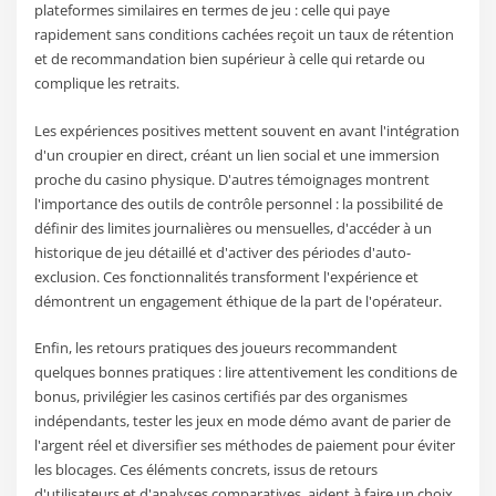
plateformes similaires en termes de jeu : celle qui paye
rapidement sans conditions cachées reçoit un taux de rétention
et de recommandation bien supérieur à celle qui retarde ou
complique les retraits.
Les expériences positives mettent souvent en avant l'intégration
d'un croupier en direct, créant un lien social et une immersion
proche du casino physique. D'autres témoignages montrent
l'importance des outils de contrôle personnel : la possibilité de
définir des limites journalières ou mensuelles, d'accéder à un
historique de jeu détaillé et d'activer des périodes d'auto-
exclusion. Ces fonctionnalités transforment l'expérience et
démontrent un engagement éthique de la part de l'opérateur.
Enfin, les retours pratiques des joueurs recommandent
quelques bonnes pratiques : lire attentivement les conditions de
bonus, privilégier les casinos certifiés par des organismes
indépendants, tester les jeux en mode démo avant de parier de
l'argent réel et diversifier ses méthodes de paiement pour éviter
les blocages. Ces éléments concrets, issus de retours
d'utilisateurs et d'analyses comparatives, aident à faire un choix