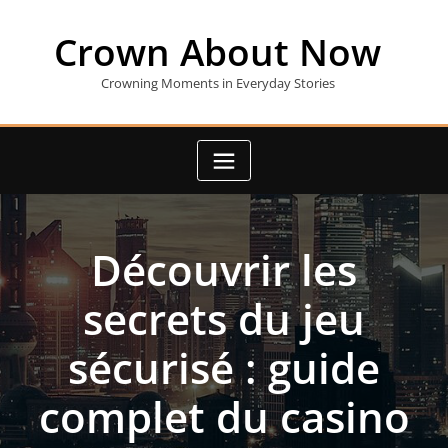
Skip
to
Crown About Now
content
Crowning Moments in Everyday Stories
Découvrir les
secrets du jeu
sécurisé : guide
complet du casino