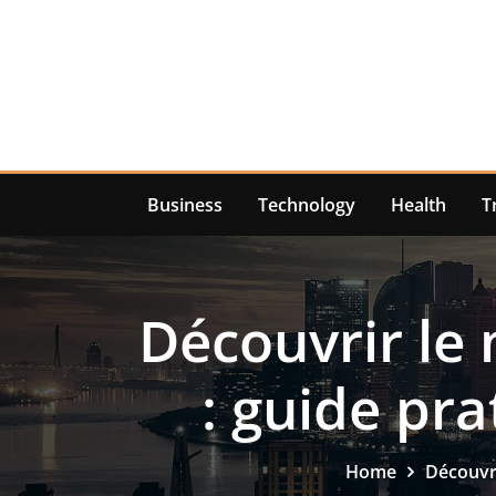
Skip
to
content
Business
Technology
Health
T
Découvrir le 
: guide pr
Home
Découvri