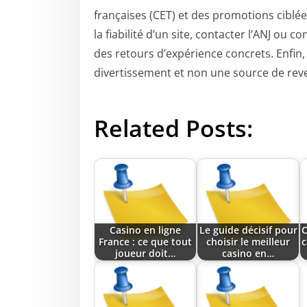
françaises (CET) et des promotions ciblé
la fiabilité d’un site, contacter l’ANJ ou
des retours d’expérience concrets. Enfin,
divertissement et non une source de reve
Related Posts:
Casino en ligne
Le guide décisif pour
C
France : ce que tout
choisir le meilleur
c
joueur doit…
casino en…