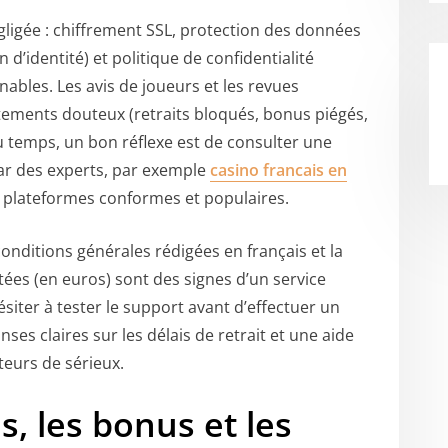
gligée : chiffrement SSL, protection des données
 d’identité) et politique de confidentialité
ables. Les avis de joueurs et les revues
tements douteux (retraits bloqués, bonus piégés,
u temps, un bon réflexe est de consulter une
par des experts, par exemple
casino francais en
de plateformes conformes et populaires.
conditions générales rédigées en français et la
ées (en euros) sont des signes d’un service
siter à tester le support avant d’effectuer un
nses claires sur les délais de retrait et une aide
teurs de sérieux.
s, les bonus et les