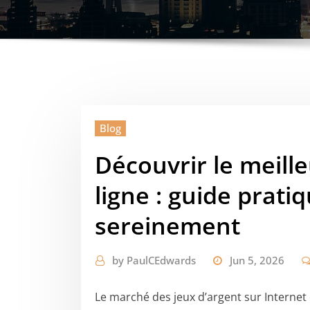
Blog
Découvrir le meille
ligne : guide prati
sereinement
by
PaulCEdwards
Jun 5, 2026
Le marché des jeux d’argent sur Internet