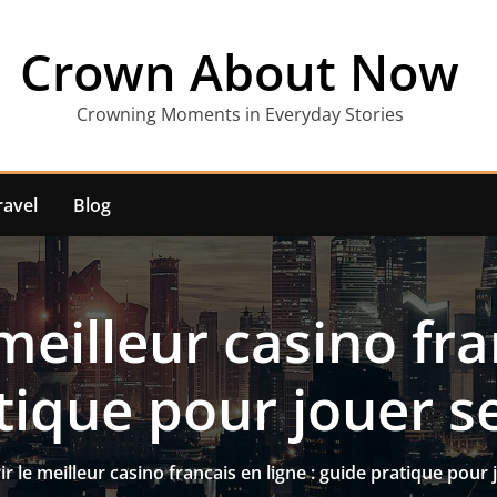
Crown About Now
Crowning Moments in Everyday Stories
ravel
Blog
meilleur casino fra
atique pour jouer 
r le meilleur casino francais en ligne : guide pratique pou