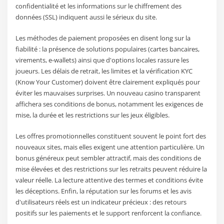
confidentialité et les informations sur le chiffrement des
données (SSL) indiquent aussi le sérieux du site.
Les méthodes de paiement proposées en disent long sur la
fiabilité : la présence de solutions populaires (cartes bancaires,
virements, e-wallets) ainsi que d'options locales rassure les
joueurs. Les délais de retrait, les limites et la vérification KYC
(Know Your Customer) doivent être clairement expliqués pour
éviter les mauvaises surprises. Un nouveau casino transparent
affichera ses conditions de bonus, notamment les exigences de
mise, la durée et les restrictions sur les jeux éligibles.
Les offres promotionnelles constituent souvent le point fort des
nouveaux sites, mais elles exigent une attention particulière. Un
bonus généreux peut sembler attractif, mais des conditions de
mise élevées et des restrictions sur les retraits peuvent réduire la
valeur réelle. La lecture attentive des termes et conditions évite
les déceptions. Enfin, la réputation sur les forums et les avis
d'utilisateurs réels est un indicateur précieux : des retours
positifs sur les paiements et le support renforcent la confiance.