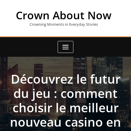
Skip
to
Crown About Now
content
Crowning Moments in Everyday Stories
Découvrez le futur
du jeu : comment
choisir le meilleur
nouveau casino en