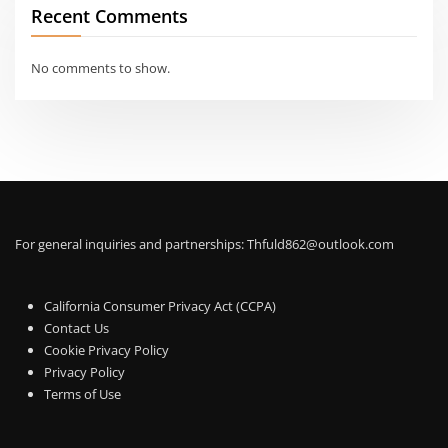
Recent Comments
No comments to show.
For general inquiries and partnerships:
Thfuld862@outlook.com
California Consumer Privacy Act (CCPA)
Contact Us
Cookie Privacy Policy
Privacy Policy
Terms of Use