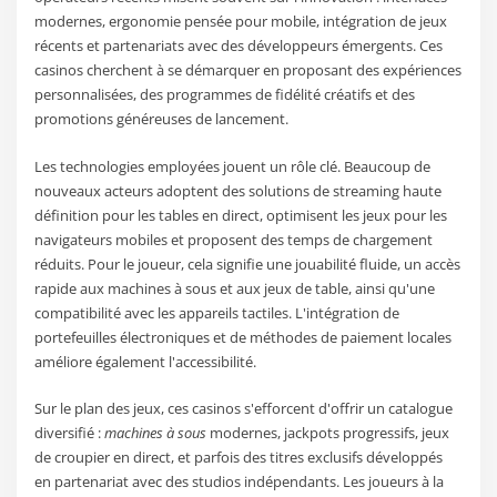
modernes, ergonomie pensée pour mobile, intégration de jeux
récents et partenariats avec des développeurs émergents. Ces
casinos cherchent à se démarquer en proposant des expériences
personnalisées, des programmes de fidélité créatifs et des
promotions généreuses de lancement.
Les technologies employées jouent un rôle clé. Beaucoup de
nouveaux acteurs adoptent des solutions de streaming haute
définition pour les tables en direct, optimisent les jeux pour les
navigateurs mobiles et proposent des temps de chargement
réduits. Pour le joueur, cela signifie une jouabilité fluide, un accès
rapide aux machines à sous et aux jeux de table, ainsi qu'une
compatibilité avec les appareils tactiles. L'intégration de
portefeuilles électroniques et de méthodes de paiement locales
améliore également l'accessibilité.
Sur le plan des jeux, ces casinos s'efforcent d'offrir un catalogue
diversifié :
machines à sous
modernes, jackpots progressifs, jeux
de croupier en direct, et parfois des titres exclusifs développés
en partenariat avec des studios indépendants. Les joueurs à la