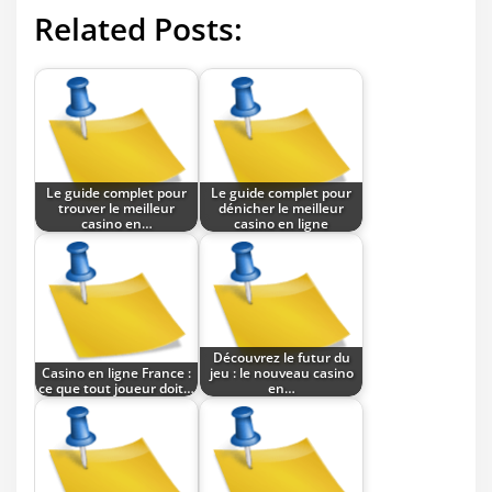
Related Posts:
Le guide complet pour
Le guide complet pour
trouver le meilleur
dénicher le meilleur
casino en…
casino en ligne
Découvrez le futur du
Casino en ligne France :
jeu : le nouveau casino
ce que tout joueur doit…
en…