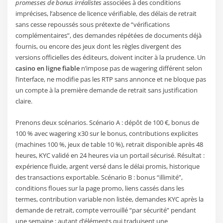
promesses de bonus irréalistes
associées à des conditions
imprécises, l’absence de licence vérifiable, des délais de retrait
sans cesse repoussés sous prétexte de “vérifications
complémentaires”, des demandes répétées de documents déjà
fournis, ou encore des jeux dont les règles divergent des
versions officielles des éditeurs, doivent inciter à la prudence. Un
casino en ligne fiable
n’impose pas de wagering différent selon
l’interface, ne modifie pas les RTP sans annonce et ne bloque pas
un compte à la première demande de retrait sans justification
claire.
Prenons deux scénarios. Scénario A : dépôt de 100 €, bonus de
100 % avec wagering x30 sur le bonus, contributions explicites
(machines 100 %, jeux de table 10 %), retrait disponible après 48
heures, KYC validé en 24 heures via un portail sécurisé. Résultat :
expérience fluide, argent versé dans le délai promis, historique
des transactions exportable. Scénario B : bonus “illimité”,
conditions floues sur la page promo, liens cassés dans les
termes, contribution variable non listée, demandes KYC après la
demande de retrait, compte verrouillé “par sécurité” pendant
une semaine : autant d’éléments qui traduisent une