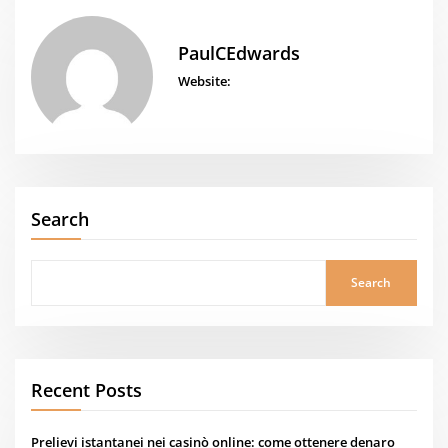
PaulCEdwards
Website:
Search
Search
Recent Posts
Prelievi istantanei nei casinò online: come ottenere denaro