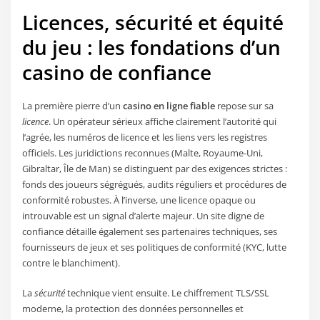
Licences, sécurité et équité
du jeu : les fondations d’un
casino de confiance
La première pierre d’un
casino en ligne fiable
repose sur sa
licence
. Un opérateur sérieux affiche clairement l’autorité qui
l’agrée, les numéros de licence et les liens vers les registres
officiels. Les juridictions reconnues (Malte, Royaume-Uni,
Gibraltar, Île de Man) se distinguent par des exigences strictes :
fonds des joueurs ségrégués, audits réguliers et procédures de
conformité robustes. À l’inverse, une licence opaque ou
introuvable est un signal d’alerte majeur. Un site digne de
confiance détaille également ses partenaires techniques, ses
fournisseurs de jeux et ses politiques de conformité (KYC, lutte
contre le blanchiment).
La
sécurité
technique vient ensuite. Le chiffrement TLS/SSL
moderne, la protection des données personnelles et