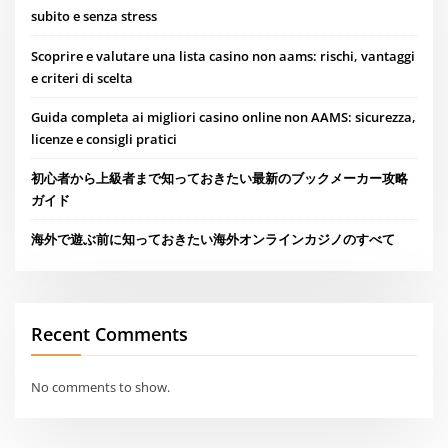
subito e senza stress
Scoprire e valutare una lista casino non aams: rischi, vantaggi
e criteri di scelta
Guida completa ai migliori casino online non AAMS: sicurezza,
licenze e consigli pratici
初心者から上級者まで知っておきたい最新のブックメーカー攻略
ガイド
海外で遊ぶ前に知っておきたい海外オンラインカジノのすべて
Recent Comments
No comments to show.