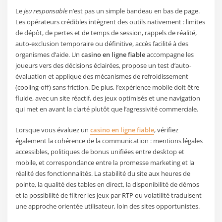
Le
jeu responsable
n’est pas un simple bandeau en bas de page.
Les opérateurs crédibles intègrent des outils nativement : limites
de dépôt, de pertes et de temps de session, rappels de réalité,
auto-exclusion temporaire ou définitive, accès facilité à des
organismes d’aide. Un
casino en ligne fiable
accompagne les
joueurs vers des décisions éclairées, propose un test d’auto-
évaluation et applique des mécanismes de refroidissement
(cooling-off) sans friction. De plus, l’expérience mobile doit être
fluide, avec un site réactif, des jeux optimisés et une navigation
qui met en avant la clarté plutôt que l’agressivité commerciale.
Lorsque vous évaluez un
casino en ligne fiable
, vérifiez
également la cohérence de la communication : mentions légales
accessibles, politiques de bonus unifiées entre desktop et
mobile, et correspondance entre la promesse marketing et la
réalité des fonctionnalités. La stabilité du site aux heures de
pointe, la qualité des tables en direct, la disponibilité de démos
et la possibilité de filtrer les jeux par RTP ou volatilité traduisent
une approche orientée utilisateur, loin des sites opportunistes.