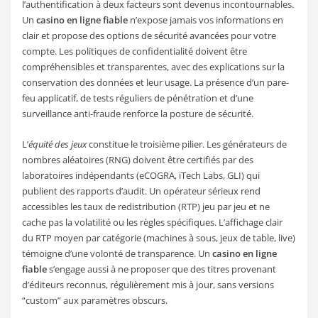
l’authentification à deux facteurs sont devenus incontournables.
Un
casino en ligne fiable
n’expose jamais vos informations en
clair et propose des options de sécurité avancées pour votre
compte. Les politiques de confidentialité doivent être
compréhensibles et transparentes, avec des explications sur la
conservation des données et leur usage. La présence d’un pare-
feu applicatif, de tests réguliers de pénétration et d’une
surveillance anti-fraude renforce la posture de sécurité.
L’
équité des jeux
constitue le troisième pilier. Les générateurs de
nombres aléatoires (RNG) doivent être certifiés par des
laboratoires indépendants (eCOGRA, iTech Labs, GLI) qui
publient des rapports d’audit. Un opérateur sérieux rend
accessibles les taux de redistribution (RTP) jeu par jeu et ne
cache pas la volatilité ou les règles spécifiques. L’affichage clair
du RTP moyen par catégorie (machines à sous, jeux de table, live)
témoigne d’une volonté de transparence. Un
casino en ligne
fiable
s’engage aussi à ne proposer que des titres provenant
d’éditeurs reconnus, régulièrement mis à jour, sans versions
“custom” aux paramètres obscurs.