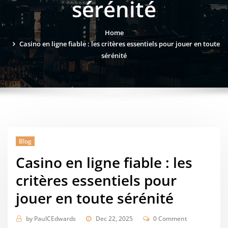
sérénité
Home
Casino en ligne fiable : les critères essentiels pour jouer en toute
sérénité
Blog
Casino en ligne fiable : les
critères essentiels pour
jouer en toute sérénité
by
PaulCEdwards
Dec 22, 2025
0 Comment