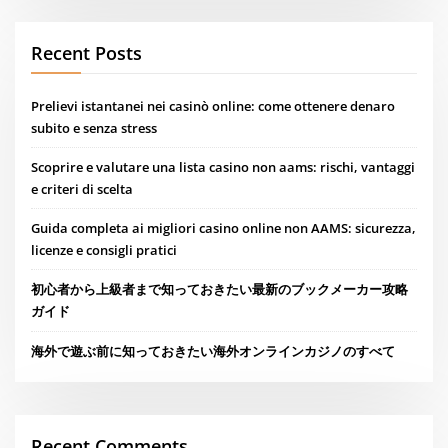
Recent Posts
Prelievi istantanei nei casinò online: come ottenere denaro
subito e senza stress
Scoprire e valutare una lista casino non aams: rischi, vantaggi
e criteri di scelta
Guida completa ai migliori casino online non AAMS: sicurezza,
licenze e consigli pratici
初心者から上級者まで知っておきたい最新のブックメーカー攻略
ガイド
海外で遊ぶ前に知っておきたい海外オンラインカジノのすべて
Recent Comments