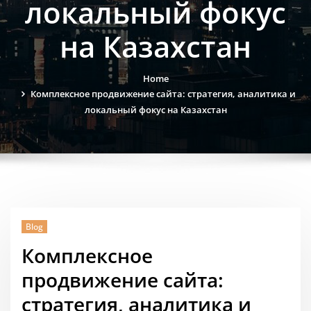
локальный фокус
на Казахстан
Home
Комплексное продвижение сайта: стратегия, аналитика и
локальный фокус на Казахстан
Blog
Комплексное
продвижение сайта:
стратегия, аналитика и