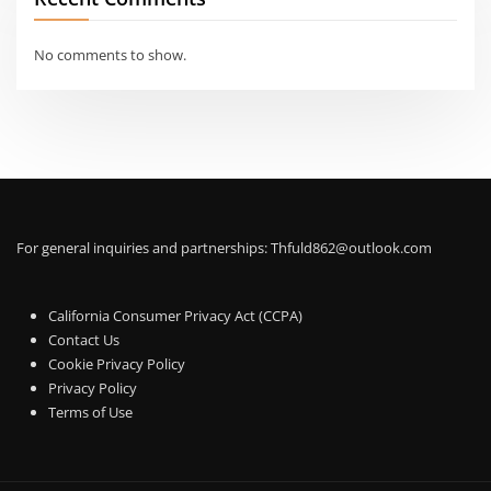
No comments to show.
For general inquiries and partnerships:
Thfuld862@outlook.com
California Consumer Privacy Act (CCPA)
Contact Us
Cookie Privacy Policy
Privacy Policy
Terms of Use