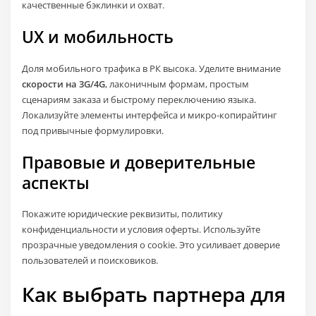
качественные бэклинки и охват.
UX и мобильность
Доля мобильного трафика в РК высока. Уделите внимание
скорости на 3G/4G
, лаконичным формам, простым
сценариям заказа и быстрому переключению языка.
Локализуйте элементы интерфейса и микро‑копирайтинг
под привычные формулировки.
Правовые и доверительные
аспекты
Покажите юридические реквизиты, политику
конфиденциальности и условия оферты. Используйте
прозрачные уведомления о cookie. Это усиливает доверие
пользователей и поисковиков.
Как выбрать партнера для