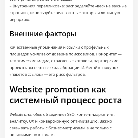
– Внутренняя перелинковка: распределяйте «вес» на важные
страницы, используйте релевантные анкоры и логичную
иерархию.
Внешние факторы
Качественные упоминания и ссылки с профильных
площадок усиливают доверие поисковиков. Приоритет —
тематические медиа, отраслевые каталоги, партнерские
проекты, экспертные коллаборации. Избегайте покупок
«пакетов ссылок» — это риск фильтров.
Website promotion как
системный процесс роста
Website promotion
объединяет SEO, контент‑маркетинг,
аналитку, UX и конверсионную оптимизацию. Важно
связывать работы с бизнес‑метриками, а не только с
позициями по ключам.