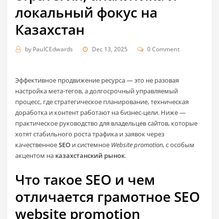
локальный фокус на
Казахстан
by
PaulCEdwards
Dec 13, 2025
0 Comment
Эффективное продвижение ресурса — это не разовая
настройка мета‑тегов, а долгосрочный управляемый
процесс, где стратегическое планирование, техническая
доработка и контент работают на бизнес‑цели. Ниже —
практическое руководство для владельцев сайтов, которые
хотят стабильного роста трафика и заявок через
качественное
SEO
и системное
Website promotion
, с особым
акцентом на
казахстанский рынок
.
Что такое SEO и чем
отличается грамотное SEO
website promotion