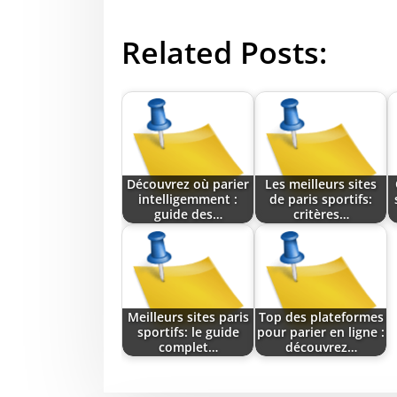
Related Posts:
Découvrez où parier
Les meilleurs sites
intelligemment :
de paris sportifs:
guide des…
critères…
Meilleurs sites paris
Top des plateformes
sportifs: le guide
pour parier en ligne :
complet…
découvrez…