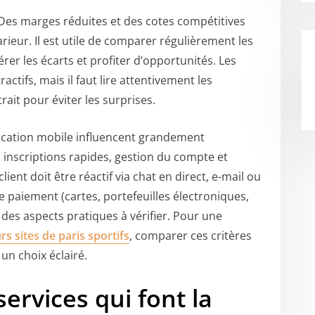
. Des marges réduites et des cotes compétitives
ieur. Il est utile de comparer régulièrement les
rer les écarts et profiter d’opportunités. Les
ctifs, mais il faut lire attentivement les
rait pour éviter les surprises.
plication mobile influencent grandement
e, inscriptions rapides, gestion du compte et
client doit être réactif via chat en direct, e-mail ou
e paiement (cartes, portefeuilles électroniques,
t des aspects pratiques à vérifier. Pour une
rs sites de paris sportifs
, comparer ces critères
un choix éclairé.
services qui font la