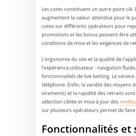
Les cotes constituent un autre point clé
augmentent la valeur attendue pour le par
cotes sur différents opérateurs pour repé
promotions et les bonus peuvent être attra
conditions de mise et les exigences de ret
L’ergonomie du site et la qualité de l’ap
l’expérience utilisateur : navigation fluid
fonctionnalités de live betting. Le service 
téléphone. Enfin, la variété des moyens d
virements) et la rapidité des retraits son
sélection ciblée et mise à jour des
meilleu
sur plusieurs opérateurs permet de faire 
Fonctionnalités et 