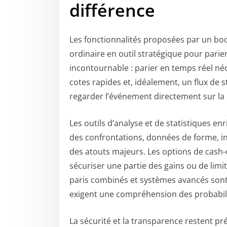
différence
Les fonctionnalités proposées par un b
ordinaire en outil stratégique pour parie
incontournable : parier en temps réel néc
cotes rapides et, idéalement, un flux de
regarder l’événement directement sur la 
Les outils d’analyse et de statistiques enr
des confrontations, données de forme, in
des atouts majeurs. Les options de cash-
sécuriser une partie des gains ou de limit
paris combinés et systèmes avancés sont
exigent une compréhension des probabilit
La sécurité et la transparence restent p