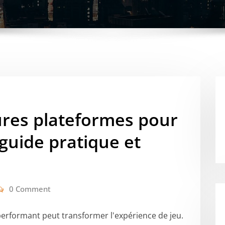
ures plateformes pour
: guide pratique et
0 Comment
t performant peut transformer l'expérience de jeu.