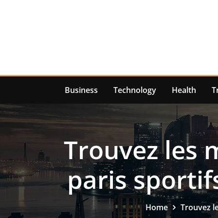
Skip
to
content
Business
Technology
Health
T
Trouvez les 
paris sportif
Home
Trouvez le