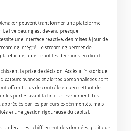
ookmaker peuvent transformer une plateforme
r. Le live betting est devenu presque
essite une interface réactive, des mises à jour de
 streaming intégré. Le streaming permet de
plateforme, améliorant les décisions en direct.
ichissent la prise de décision. Accès à l’historique
dicateurs avancés et alertes personnalisées sont
out offrent plus de contrôle en permettant de
er les pertes avant la fin d’un événement. Les
 appréciés par les parieurs expérimentés, mais
és et une gestion rigoureuse du capital.
répondérantes : chiffrement des données, politique