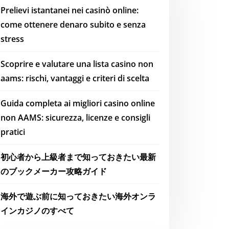
Prelievi istantanei nei casinò online:
come ottenere denaro subito e senza
stress
Scoprire e valutare una lista casino non
aams: rischi, vantaggi e criteri di scelta
Guida completa ai migliori casino online
non AAMS: sicurezza, licenze e consigli
pratici
初心者から上級者まで知っておきたい最新
のブックメーカー攻略ガイド
海外で遊ぶ前に知っておきたい海外オンラ
インカジノのすべて