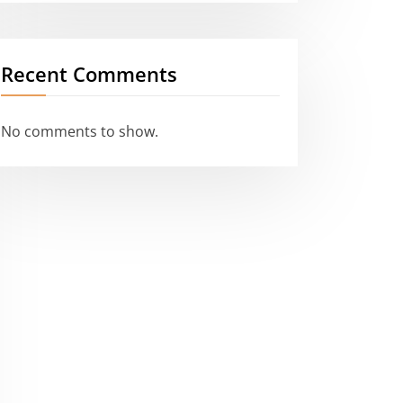
Recent Comments
No comments to show.